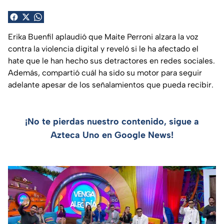
Erika Buenfil aplaudió que Maite Perroni alzara la voz
contra la violencia digital y reveló si le ha afectado el
hate que le han hecho sus detractores en redes sociales.
Además, compartió cuál ha sido su motor para seguir
adelante apesar de los señalamientos que pueda recibir.
¡No te pierdas nuestro contenido, sigue a
Azteca Uno en Google News!