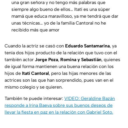
una gran señora y no tengo más palabras que
siempre algo bueno de ellos… Itatí es una súper
mamá que educa maravilloso, ya me tendrá que dar
unas técnicas… yo de la familia Cantoral no he
recibido más que amor
Cuando la actriz se casó con
Eduardo Santamarina
, ya
tenía dos hijos producto de la relación que tuvo con el
también actor
Jorge Poza
,
Romina y Sebastián
, quienes
de igual forma mantienen una buena relación con los
hijos de
Itatí Cantoral
, pero las hijas menores de las
actrices son las que han sorprendido, pues van en el
mismo colegio y se quieren.
También te puede interesar:
VIDEO: Geraldine Bazán
responde a Irina Baeva sobre sus buenos deseos de
llevar la fiesta en paz en la relación con Gabriel Soto.