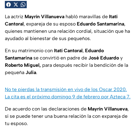
La actriz
Mayrín Villanueva
habló maravillas de
Itatí
Cantoral
, expareja de su esposo
Eduardo Santamarina
,
quienes mantienen una relación cordial, situación que ha
ayudado al bienestar de sus pequeños.
En su matrimonio con
Itatí Cantoral
,
Eduardo
Santamarina
se convirtió en padre de
José Eduardo
y
Roberto Miguel,
para después recibir la bendición de la
pequeña
Julia
.
No te pierdas la transmisión en vivo de los Oscar 2020.
La cita es el próximo domingo 9 de febrero por Azteca 7.
De acuerdo con las declaraciones de
Mayrín Villanueva
,
sí se puede tener una buena relación la con expareja de
tu esposo.