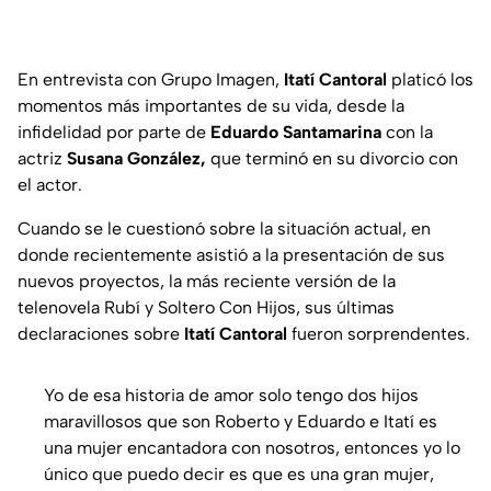
En entrevista con Grupo Imagen,
Itatí Cantoral
platicó los
momentos más importantes de su vida, desde la
infidelidad por parte de
Eduardo Santamarina
con la
actriz
Susana González,
que terminó en su divorcio con
el actor.
Cuando se le cuestionó sobre la situación actual, en
donde recientemente asistió a la presentación de sus
nuevos proyectos, la más reciente versión de la
telenovela
Rubí
y
Soltero Con Hijos
, sus últimas
declaraciones sobre
Itatí Cantoral
fueron sorprendentes.
Yo de esa historia de amor solo tengo dos hijos
maravillosos que son Roberto y Eduardo e Itatí es
una mujer encantadora con nosotros, entonces yo lo
único que puedo decir es que es una gran mujer,