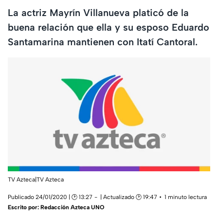
La actriz Mayrín Villanueva platicó de la
buena relación que ella y su esposo Eduardo
Santamarina mantienen con Itatí Cantoral.
TV Azteca|TV Azteca
Publicado 24/01/2020 | 🕑 13:27
| Actualizado 🕑 19:47
1 minuto lectura
Escrito por:
Redacción Azteca UNO