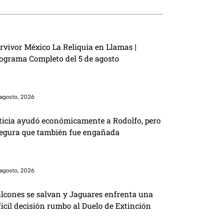
rvivor México La Reliquia en Llamas |
ograma Completo del 5 de agosto
agosto, 2026
ticia ayudó económicamente a Rodolfo, pero
egura que también fue engañada
agosto, 2026
lcones se salvan y Jaguares enfrenta una
fícil decisión rumbo al Duelo de Extinción