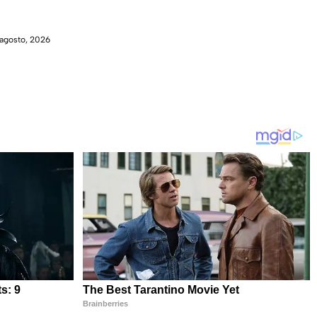
agosto, 2026