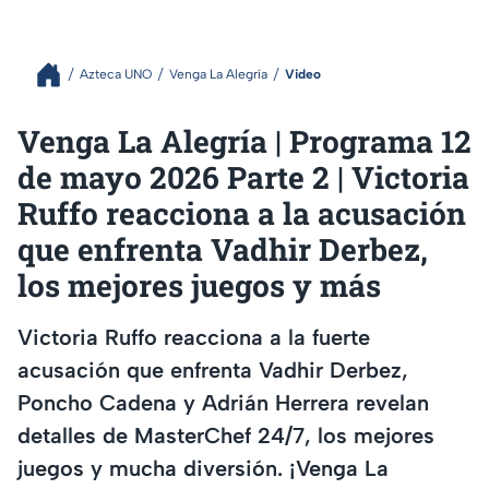
Azteca UNO
Venga La Alegría
Video
Venga La Alegría | Programa 12
de mayo 2026 Parte 2 | Victoria
Ruffo reacciona a la acusación
que enfrenta Vadhir Derbez,
los mejores juegos y más
Victoria Ruffo reacciona a la fuerte
acusación que enfrenta Vadhir Derbez,
Poncho Cadena y Adrián Herrera revelan
detalles de MasterChef 24/7, los mejores
juegos y mucha diversión. ¡Venga La