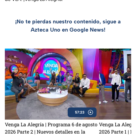
¡No te pierdas nuestro contenido, sigue a
Azteca Uno en Google News!
57:23
Venga La Alegría | Programa 6 de agosto
Venga La Alegrí
2026 Parte 2 | Nuevos detalles en la
2026 Parte 1 | N