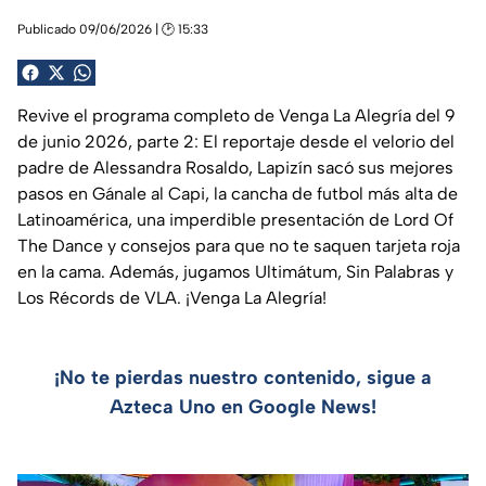
Publicado 09/06/2026 | 🕑 15:33
Revive el programa completo de Venga La Alegría del 9
de junio 2026, parte 2: El reportaje desde el velorio del
padre de Alessandra Rosaldo, Lapizín sacó sus mejores
pasos en Gánale al Capi, la cancha de futbol más alta de
Latinoamérica, una imperdible presentación de Lord Of
The Dance y consejos para que no te saquen tarjeta roja
en la cama. Además, jugamos Ultimátum, Sin Palabras y
Los Récords de VLA. ¡Venga La Alegría!
¡No te pierdas nuestro contenido, sigue a
Azteca Uno en Google News!