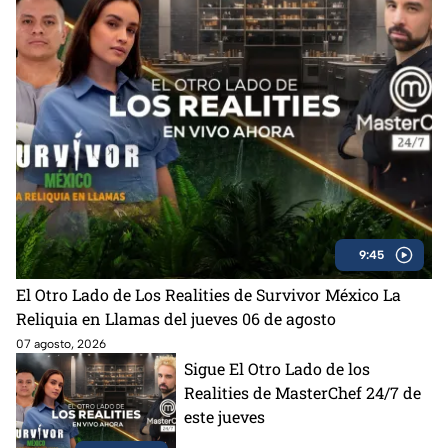
9:45
El Otro Lado de Los Realities de Survivor México La
Reliquia en Llamas del jueves 06 de agosto
07 agosto, 2026
Sigue El Otro Lado de los
Realities de MasterChef 24/7 de
este jueves