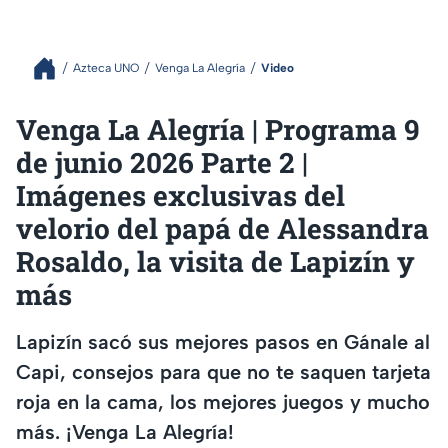
Azteca UNO
Venga La Alegría
Video
Venga La Alegría | Programa 9
de junio 2026 Parte 2 |
Imágenes exclusivas del
velorio del papá de Alessandra
Rosaldo, la visita de Lapizín y
más
Lapizín sacó sus mejores pasos en Gánale al
Capi, consejos para que no te saquen tarjeta
roja en la cama, los mejores juegos y mucho
más. ¡Venga La Alegría!