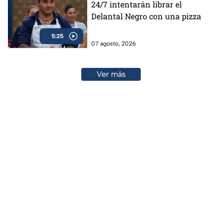
24/7 intentarán librar el
Delantal Negro con una pizza
5:25
07 agosto, 2026
Ver más