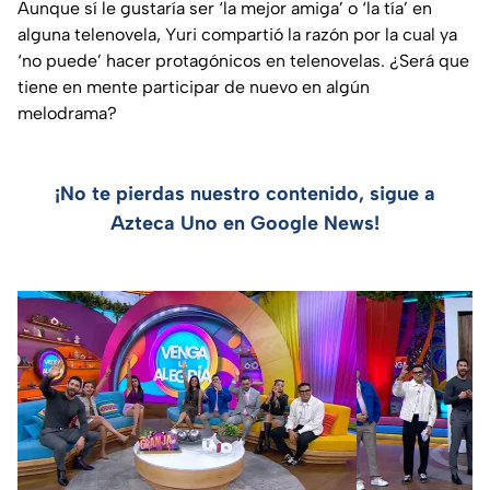
Aunque sí le gustaría ser ‘la mejor amiga’ o ‘la tía’ en
alguna telenovela, Yuri compartió la razón por la cual ya
‘no puede’ hacer protagónicos en telenovelas. ¿Será que
tiene en mente participar de nuevo en algún
melodrama?
¡No te pierdas nuestro contenido, sigue a
Azteca Uno en Google News!