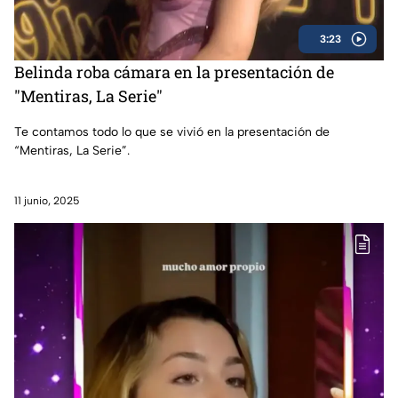
3:23
Belinda roba cámara en la presentación de
"Mentiras, La Serie"
Te contamos todo lo que se vivió en la presentación de
“Mentiras, La Serie”.
11 junio, 2025