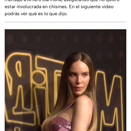
estar involucrada en chismes. En el siguiente video
podrás ver qué es lo que dijo.