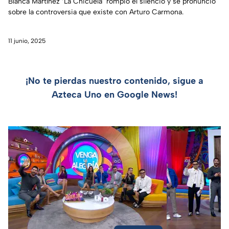
Blanca Martínez ‘La Chicuela’ rompió el silencio y se pronunció
sobre la controversia que existe con Arturo Carmona.
11 junio, 2025
¡No te pierdas nuestro contenido, sigue a
Azteca Uno en Google News!