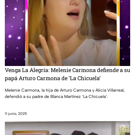
Venga La Alegría: Melenie Carmona defiende a su
papá Arturo Carmona de ‘La Chicuela’
Melenie Carmona, la hija de Arturo Carmona y Alicia Villarreal,
defendió a su padre de Blanca Martínez ‘La Chicuela’.
11 junio, 2025