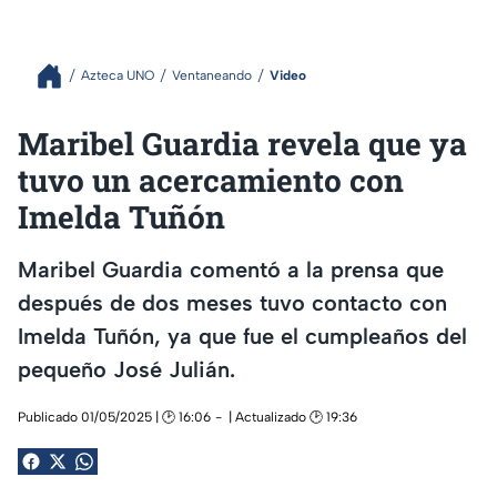
Azteca UNO
Ventaneando
Video
Maribel Guardia revela que ya
tuvo un acercamiento con
Imelda Tuñón
Maribel Guardia comentó a la prensa que
después de dos meses tuvo contacto con
Imelda Tuñón, ya que fue el cumpleaños del
pequeño José Julián.
Publicado 01/05/2025 | 🕑 16:06
| Actualizado 🕑 19:36