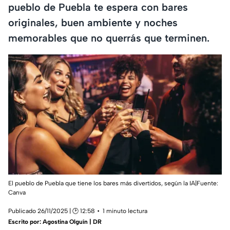
pueblo de Puebla te espera con bares
originales, buen ambiente y noches
memorables que no querrás que terminen.
El pueblo de Puebla que tiene los bares más divertidos, según la IA|Fuente:
Canva
Publicado 26/11/2025 | 🕑 12:58
1 minuto lectura
Escrito por:
Agostina Olguín | DR