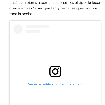
pasársela bien sin complicaciones. Es el tipo de lugar
donde entras “a ver qué tal” y terminas quedándote
toda la noche.
Ver esta publicación en Instagram