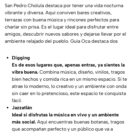
San Pedro Cholula destaca por tener una vida nocturna
vibrante y diversa. Aquí conviven bares creativos,
terrazas con buena música y rincones perfectos para
charlar sin prisa. Es el lugar ideal para disfrutar entre
amigos, descubrir nuevos sabores y dejarse llevar por el
ambiente relajado del pueblo.
Guía Oca destaca dos
Digging
Es de esos lugares que, apenas entras, ya sientes la
vibra buena.
Combina música, diseño, vinilos, tragos
bien hechos y comida rica en un mismo espacio. Si te
atrae lo moderno, lo creativo y un ambiente con onda
sin caer en lo pretencioso, este espacio te conquista
fácil.
Jazzatlán
Ideal si disfrutas la música en vivo y un ambiente
más social.
Aquí encuentras buenas botanas, tragos
que acompañan perfecto y un público que va a