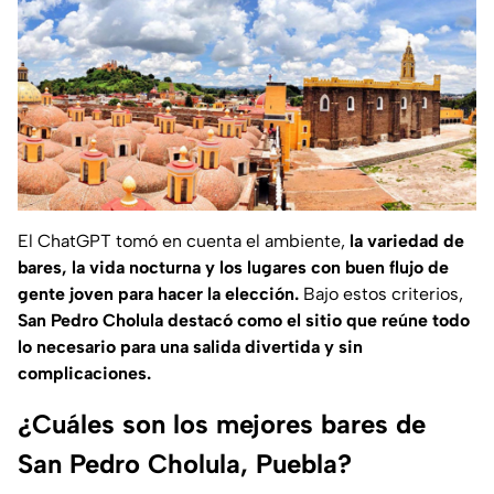
El ChatGPT tomó en cuenta el ambiente,
la variedad de
bares, la vida nocturna y los lugares con buen flujo de
gente joven para hacer la elección.
Bajo estos criterios,
San Pedro Cholula destacó como el sitio que reúne todo
lo necesario para una salida divertida y sin
complicaciones.
¿Cuáles son los mejores bares de
San Pedro Cholula, Puebla?