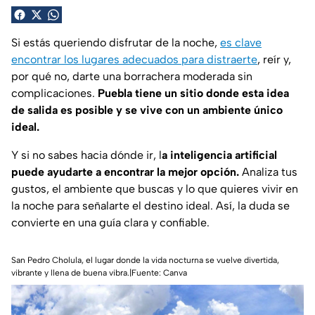
Si estás queriendo disfrutar de la noche,
es clave
encontrar los lugares adecuados para distraerte
, reír y,
por qué no, darte una borrachera moderada sin
complicaciones.
Puebla tiene un sitio donde esta idea
de salida es posible y se vive con un ambiente único
ideal.
Y si no sabes hacia dónde ir, l
a inteligencia artificial
puede ayudarte a encontrar la mejor opción.
Analiza tus
gustos, el ambiente que buscas y lo que quieres vivir en
la noche para señalarte el destino ideal. Así, la duda se
convierte en una guía clara y confiable.
San Pedro Cholula, el lugar donde la vida nocturna se vuelve divertida,
vibrante y llena de buena vibra.|Fuente: Canva