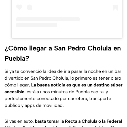
¿Cómo llegar a San Pedro Cholula en
Puebla?
Si ya te convenció la idea de ir a pasar la noche en un bar
divertido en San Pedro Cholula, lo primero es tener claro
cómo llegar
. La buena noticia es que es un destino súper
accesible:
está a unos minutos de Puebla capital y
perfectamente conectado por carretera, transporte
público y apps de movilidad.
Si vas en auto,
basta tomar la Recta a Cholula o la Federal