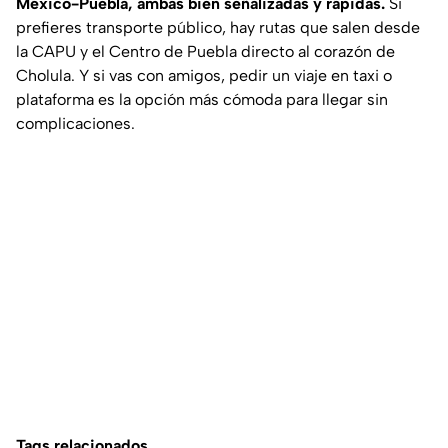
México-Puebla, ambas bien señalizadas y rápidas.
Si
prefieres transporte público, hay rutas que salen desde
la CAPU y el Centro de Puebla directo al corazón de
Cholula. Y si vas con amigos, pedir un viaje en taxi o
plataforma es la opción más cómoda para llegar sin
complicaciones.
Tags relacionados