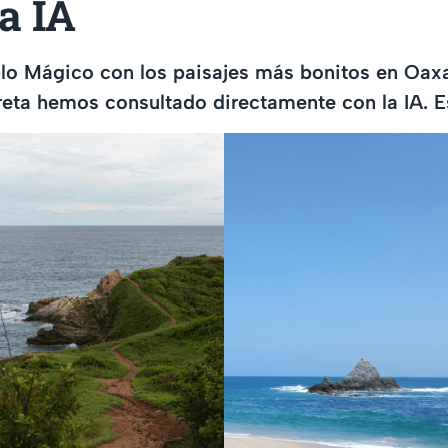
a IA
lo Mágico con los paisajes más bonitos en Oax
reta hemos consultado directamente con la IA. 