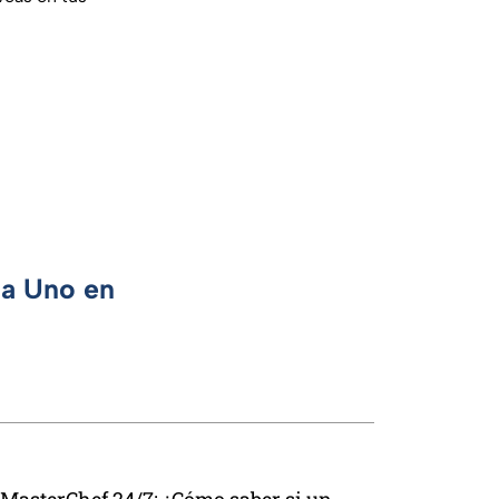
ca Uno en