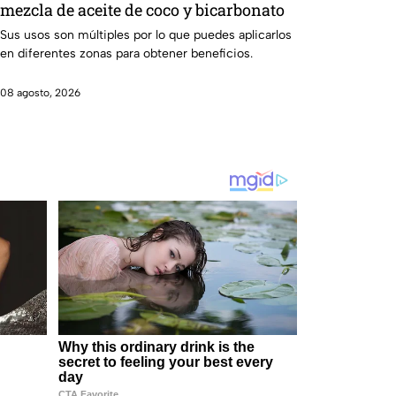
mezcla de aceite de coco y bicarbonato
Sus usos son múltiples por lo que puedes aplicarlos
en diferentes zonas para obtener beneficios.
08 agosto, 2026