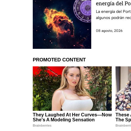
energía del Po
La energía del Port
algunos podrán rec
08 agosto, 2026