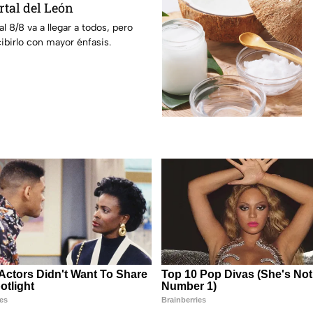
rtal del León
al 8/8 va a llegar a todos, pero
ibirlo con mayor énfasis.