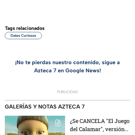
Tags relacionados
Datos Curiosos
¡No te pierdas nuestro contenido, sigue a
Azteca 7 en Google News!
PUBLICIDAD
GALERÍAS Y NOTAS AZTECA 7
¿Se CANCELA "El Juego
del Calamar", versión