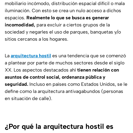
mobiliario incómodo, distribución espacial difícil o mala
iluminación. Con esto se crea un nulo acceso a dichos
espacios.
Realmente lo que se busca es generar
incomodidad,
para excluir a ciertos grupos de la
sociedad y negarles el uso de parques, banquetas y/o
sitios cercanos a los hogares.
La
arquitectura hostil
es una tendencia que se comenzó
a plantear por parte de muchos sectores desde el siglo
XX. Los aspectos destacados ahí
tienen relación con
asuntos de control social, ordenanza pública y
seguridad.
Incluso en países como Estados Unidos, se le
define como la arquitectura antivagabundos (personas
en situación de calle).
¿Por qué la arquitectura hostil es