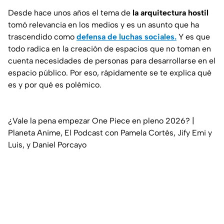
Desde hace unos años el tema de
la arquitectura hostil
tomó relevancia en los medios y es un asunto que ha
trascendido como
defensa de luchas sociales.
Y es que
todo radica en la creación de espacios que no toman en
cuenta necesidades de personas para desarrollarse en el
espacio público. Por eso, rápidamente se te explica qué
es y por qué es polémico.
¿Vale la pena empezar One Piece en pleno 2026? |
Planeta Anime, El Podcast con Pamela Cortés, Jify Emi y
Luis, y Daniel Porcayo