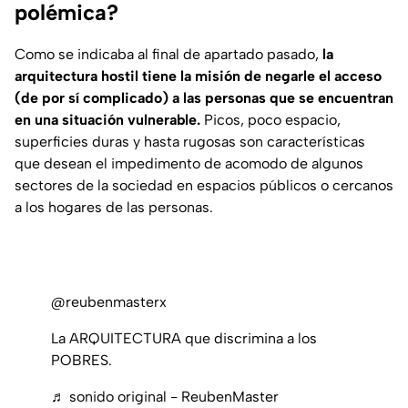
polémica?
Como se indicaba al final de apartado pasado,
la
arquitectura hostil tiene la misión de negarle el acceso
(de por sí complicado) a las personas que se encuentran
en una situación vulnerable.
Picos, poco espacio,
superficies duras y hasta rugosas son características
que desean el impedimento de acomodo de algunos
sectores de la sociedad en espacios públicos o cercanos
a los hogares de las personas.
@reubenmasterx
La ARQUITECTURA que discrimina a los
POBRES.
♬ sonido original - ReubenMaster