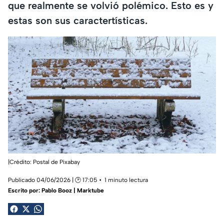
que realmente se volvió polémico. Esto es y
estas son sus caractertísticas.
|Crédito: Postal de Pixabay
Publicado 04/06/2026 | 🕑 17:05
1 minuto lectura
Escrito por:
Pablo Booz | Marktube