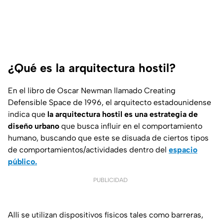
¿Qué es la arquitectura hostil?
En el libro de Oscar Newman llamado Creating
Defensible Space de 1996, el arquitecto estadounidense
indica que
la arquitectura hostil es una estrategia de
diseño urbano
que busca influir en el comportamiento
humano, buscando que este se disuada de ciertos tipos
de comportamientos/actividades dentro del
espacio
público.
PUBLICIDAD
Allí se utilizan dispositivos físicos tales como barreras,