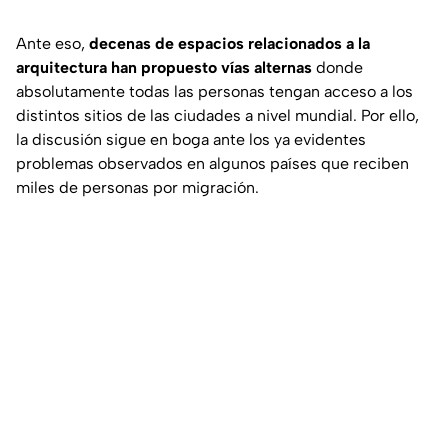
Ante eso,
decenas de espacios relacionados a la
arquitectura han propuesto vías alternas
donde
absolutamente todas las personas tengan acceso a los
distintos sitios de las ciudades a nivel mundial. Por ello,
la discusión sigue en boga ante los ya evidentes
problemas observados en algunos países que reciben
miles de personas por migración.