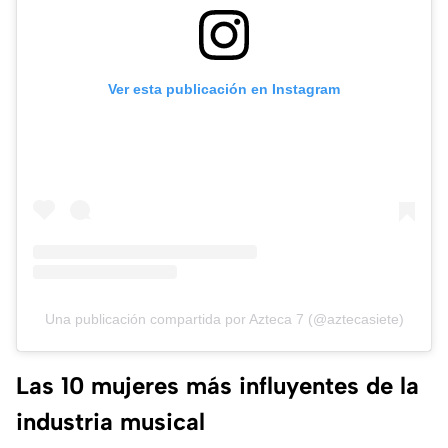
Ver esta publicación en Instagram
Una publicación compartida por Azteca 7 (@aztecasiete)
Las 10 mujeres más influyentes de la
industria musical