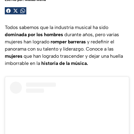
Todos sabemos que la industria musical ha sido
dominada por los hombres
durante años, pero varias
mujeres han logrado
romper barreras
y redefinir el
panorama con su talento y liderazgo. Conoce a las
mujeres
que han logrado trascender y dejar una huella
imborrable en la
historia de la música.