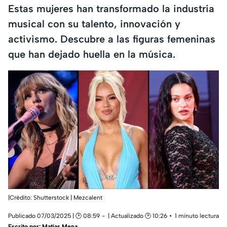
Estas mujeres han transformado la industria
musical con su talento, innovación y
activismo. Descubre a las figuras femeninas
que han dejado huella en la música.
|Crédito: Shutterstock | Mezcalent
Publicado 07/03/2025 | 🕑 08:59
| Actualizado 🕑 10:26
1 minuto lectura
Escrito por:
Matías Mena