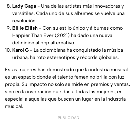
Lady Gaga
- Una de las artistas más innovadoras y
versátiles. Cada uno de sus álbumes se vuelve una
revolución.
Billie Eilish
- Con su estilo único y álbumes como
Happier Than Ever (2021) ha dado una nueva
definición al pop alternativo.
Karol G
- La colombiana ha conquistado la música
urbana, ha roto estereotipos y récords globales.
Estas mujeres han demostrado que la industria musical
es un espacio donde el talento femenino brilla con luz
propia. Su impacto no solo se mide en premios y ventas,
sino en la inspiración que dan a todas las mujeres, en
especial a aquellas que buscan un lugar en la industria
musical.
PUBLICIDAD