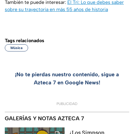
También te puede interesar:
El Tri: Lo que debes saber
sobre su trayectoria en más 55 años de historia
Tags relacionados
Música
¡No te pierdas nuestro contenido, sigue a
Azteca 7 en Google News!
PUBLICIDAD
GALERÍAS Y NOTAS AZTECA 7
¿Los Simpson