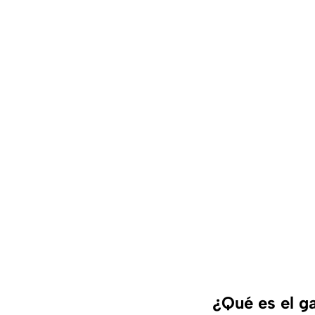
¿Qué es el g