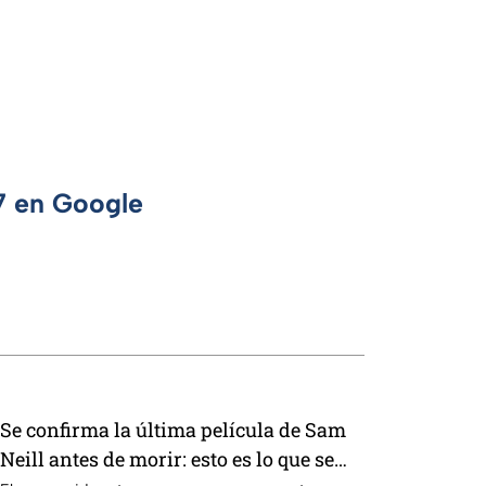
 7 en Google
Se confirma la última película de Sam
Neill antes de morir: esto es lo que se