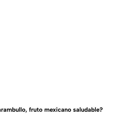
arambullo, fruto mexicano saludable?