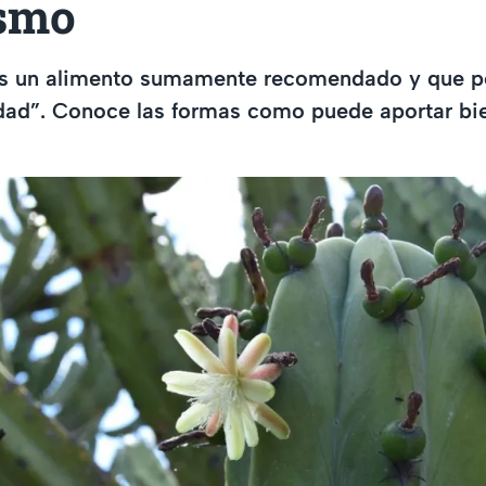
smo
es un alimento sumamente recomendado y que 
dad”. Conoce las formas como puede aportar bie