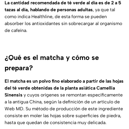
La cantidad recomendada de té verde al día es de 2 a 5
tazas al día, hablando de personas adultas
, ya que tal
como indica
Healthline
, de esta forma se pueden
absorber los antioxidantes sin sobrecargar al organismo
de cafeína.
¿Qué es el matcha y cómo se
prepara?
El matcha es un polvo fino elaborado a partir de las hojas
del té verde obtenidas de la planta asiática Camellia
Sinensis
y cuyos orígenes se remontan específicamente
a la antigua China, según la definición de un artículo de
Web MD
. Su método de producción de este ingrediente
consiste en moler las hojas sobre superficies de piedra,
hasta que quedan de consistencia muy delicada.