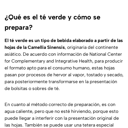
¿Qué es el té verde y cómo se
prepara?
El té verde es un tipo de bebida elaborado a partir de las
hojas de la Camellia Sinensis
, originaria del continente
asiático. De acuerdo con información de
National Center
for Complementary and Integrative Health
, para producir
el formato apto para el consumo humano, estas hojas
pasan por procesos de hervor al vapor, tostado y secado,
para posteriormente transformarse en la presentación
de bolsitas o sobres de té.
En cuanto al método correcto de preparación, es con
agua caliente, pero que no esté hirviendo, porque esto
puede llegar a interferir con la presentación original de
las hojas. También se puede usar una tetera especial