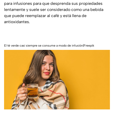
para infusiones para que desprenda sus propiedades
lentamente y suele ser considerado como una bebida
que puede reemplazar al café y está llena de
antioxidantes.
El té verde casi siempre se consume a modo de infusión|Freepik