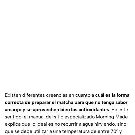
Existen diferentes creencias en cuanto a
cuál es la forma
correcta de preparar el matcha para que no tenga sabor
amargo y se aprovechen bien los antioxidantes
. En este
sentido, el manual del sitio especializado
Morning Made
explica que lo ideal es no recurrir a agua hirviendo, sino
que se debe utilizar a una temperatura de entre 70° y