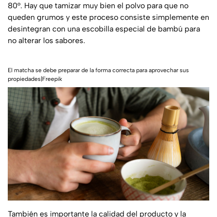
80°. Hay que tamizar muy bien el polvo para que no
queden grumos y este proceso consiste simplemente en
desintegran con una escobilla especial de bambú para
no alterar los sabores.
El matcha se debe preparar de la forma correcta para aprovechar sus
propiedades|Freepik
También es importante la calidad del producto y la