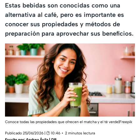
Estas bebidas son conocidas como una
alternativa al café, pero es importante es
conocer sus propiedades y métodos de
preparación para aprovechar sus beneficios.
Conoce todas las propiedades que ofrecen el matcha y el té verde|Freepik
Publicado 25/06/2026 | 🕑 10:46
2 minutos lectura
Escrito por:
Andrea Ávila | DR