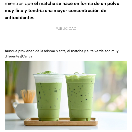
mientras que
el matcha se hace en forma de un polvo
muy fino y tendría una mayor concentración de
antioxidantes
.
PUBLICIDAD
Aunque provienen de la misma planta, el matcha y el té verde son muy
diferentes|Canva