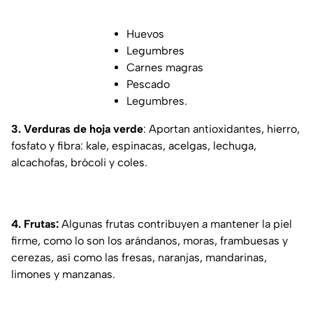
Huevos
Legumbres
Carnes magras
Pescado
Legumbres.
3. Verduras de hoja verde
: Aportan antioxidantes, hierro,
fosfato y fibra: kale, espinacas, acelgas, lechuga,
alcachofas, brócoli y coles.
4. Frutas:
Algunas frutas contribuyen a mantener la piel
firme, como lo son los arándanos, moras, frambuesas y
cerezas, así como las fresas, naranjas, mandarinas,
limones y manzanas.