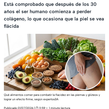
Está comprobado que después de los 30
años el ser humano comienza a perder
colágeno, lo que ocasiona que la piel se vea
flácida
Qué alimentos comer para combatir la flacidez en las piernas y glúteos y
lograr un efecto firme, según expertos|IA
Publicado 01/07/2026 | 🕑 11:59
1 minuto lectura