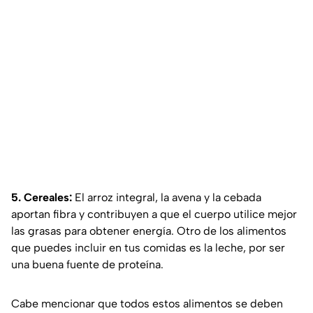
5. Cereales:
El arroz integral, la avena y la cebada
aportan fibra y contribuyen a que el cuerpo utilice mejor
las grasas para obtener energía. Otro de los alimentos
que puedes incluir en tus comidas es la leche, por ser
una buena fuente de proteína.
Cabe mencionar que todos estos alimentos se deben