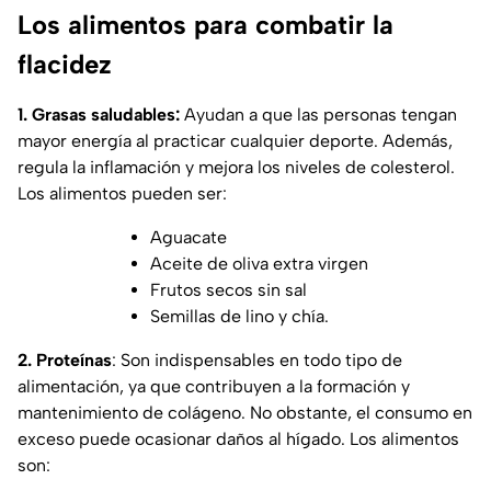
Los alimentos para combatir la
flacidez
1. Grasas saludables:
Ayudan a que las personas tengan
mayor energía al practicar cualquier deporte. Además,
regula la inflamación y mejora los niveles de colesterol.
Los alimentos pueden ser:
Aguacate
Aceite de oliva extra virgen
Frutos secos sin sal
Semillas de lino y chía.
2. Proteínas
: Son indispensables en todo tipo de
alimentación, ya que contribuyen a la formación y
mantenimiento de colágeno. No obstante, el consumo en
exceso puede ocasionar daños al hígado. Los alimentos
son: