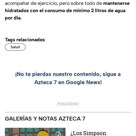
acompañar de ejercicio, pero sobre todo de
mantenerse
hidratados con el consumo de mínimo 2 litros de agua
por día.
Tags relacionados
Salud
¡No te pierdas nuestro contenido, sigue a
Azteca 7 en Google News!
PUBLICIDAD
GALERÍAS Y NOTAS AZTECA 7
¿Los Simpson