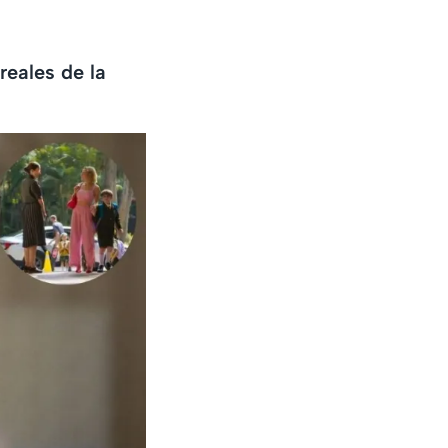
reales de la