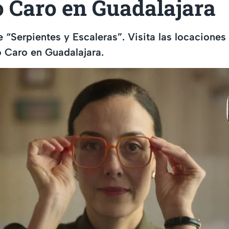
 Caro en Guadalajara
e “Serpientes y Escaleras”. Visita las locaciones 
 Caro en Guadalajara.