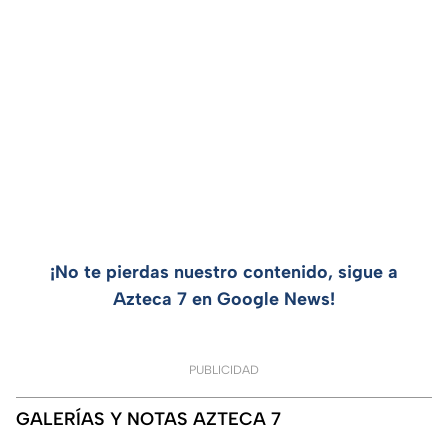
¡No te pierdas nuestro contenido, sigue a
Azteca 7 en Google News!
PUBLICIDAD
GALERÍAS Y NOTAS AZTECA 7