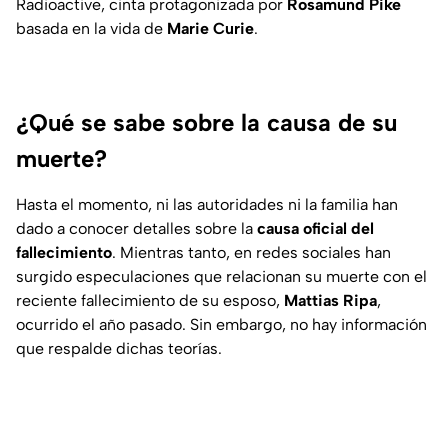
Radioactive, cinta protagonizada por
Rosamund Pike
basada en la vida de
Marie Curie
.
¿Qué se sabe sobre la causa de su
muerte?
Hasta el momento, ni las autoridades ni la familia han
dado a conocer detalles sobre la
causa oficial del
fallecimiento
. Mientras tanto, en redes sociales han
surgido especulaciones que relacionan su muerte con el
reciente fallecimiento de su esposo,
Mattias Ripa
,
ocurrido el año pasado. Sin embargo, no hay información
que respalde dichas teorías.