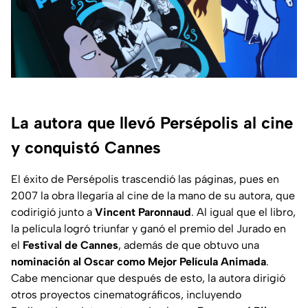
La autora que llevó Persépolis al cine
y conquistó Cannes
El éxito de Persépolis trascendió las páginas, pues en
2007 la obra llegaría al cine de la mano de su autora, que
codirigió junto a
Vincent Paronnaud
. Al igual que el libro,
la película logró triunfar y ganó el premio del Jurado en
el
Festival de Cannes
, además de que obtuvo una
nominación al Oscar como Mejor Película Animada
.
Cabe mencionar que después de esto, la autora dirigió
otros proyectos cinematográficos, incluyendo