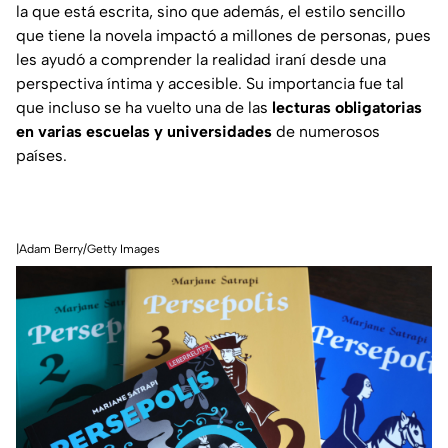
la que está escrita, sino que además, el estilo sencillo
que tiene la novela impactó a millones de personas, pues
les ayudó a comprender la realidad iraní desde una
perspectiva íntima y accesible. Su importancia fue tal
que incluso se ha vuelto una de las
lecturas obligatorias
en varias escuelas y universidades
de numerosos
países.
|Adam Berry/Getty Images