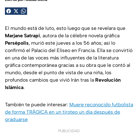
El mundo está de luto, esto luego que se revelara que
Marjane Satrapi
, autora de la célebre novela gráfica
Persépolis
, murió este jueves a los 56 años; así lo
confirmó el Palacio del Elíseo en Francia. Ella se convirtió
en una de las voces más influyentes de la literatura
gráfica contemporánea gracias a su obra que le contó al
mundo, desde el punto de vista de una niña, los
profundos cambios que vivió Irán tras la
Revolución
Islámica
.
También te puede interesar:
Muere reconocido futbolista
de forma TRÁGICA en un tiroteo un día después de
graduarse
PUBLICIDAD