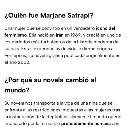
¿Quién fue Marjane Satrapi?
Una mujer que se convirtió en un verdadero
icono del
feminismo
. Ella nació en
Irán
en 1969, y creció en uno de
los periodos más turbulentos de la historia moderna de
su país. Estas experiencias de vida le dieron origen a
Persépolis, su novela gráfica publicada originalmente en
el año 2000.
¿Por qué su novela cambió al
mundo?
Su novela nos transporta a la vida de una niña que se
enfrenta a las restricciones impuestas a las mujeres tras
la instauración de la República Islámica. El mundo quedó
impactado por la forma tan
profundamente humana
con