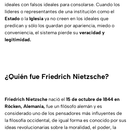
ideales con falsos ideales para consolarse. Cuando los
líderes o representantes de una institución como el
Estado
o la
Iglesia
ya no creen en los ideales que
predican y sólo los guardan por apariencia, miedo o
conveniencia, el sistema pierde su
veracidad y
legitimidad.
¿Quién fue Friedrich Nietzsche?
Friedrich Nietzsche
nació el
15 de octubre de 1844 en
Röcken, Alemania,
fue un filósofo alemán y es
considerado uno de los pensadores más influyentes de
la filosofía occidental, de igual forma es conocido por sus
ideas revolucionarias sobre la moralidad, el poder, la