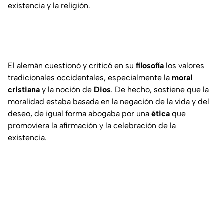
existencia y la religión.
El alemán cuestionó y criticó en su
filosofía
los valores
tradicionales occidentales, especialmente la
moral
cristiana
y la noción de
Dios
. De hecho, sostiene que la
moralidad estaba basada en la negación de la vida y del
deseo, de igual forma abogaba por una
ética
que
promoviera la afirmación y la celebración de la
existencia.