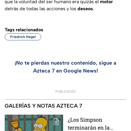
que la voluntad del ser humano era quizás el
motor
detrás de todas las acciones y los
deseos
.
Tags relacionados
Friedrich Hegel
¡No te pierdas nuestro contenido, sigue a
Azteca 7 en Google News!
PUBLICIDAD
GALERÍAS Y NOTAS AZTECA 7
¿Los Simpson
terminarán en la