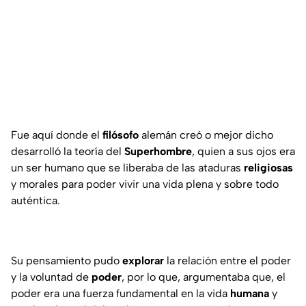
Fue aquí donde el
filósofo
alemán creó o mejor dicho
desarrolló la teoría del
Superhombre
, quien a sus ojos era
un ser humano que se liberaba de las ataduras
religiosas
y morales para poder vivir una vida plena y sobre todo
auténtica.
Su pensamiento pudo
explorar
la relación entre el poder
y la voluntad de
poder
, por lo que, argumentaba que, el
poder era una fuerza fundamental en la vida
humana
y