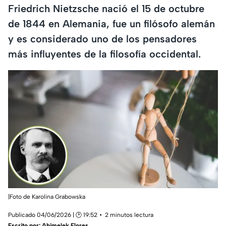
Friedrich Nietzsche nació el 15 de octubre
de 1844 en Alemania, fue un filósofo alemán
y es considerado uno de los pensadores
más influyentes de la filosofía occidental.
|Foto de Karolina Grabowska
Publicado 04/06/2026 | 🕑 19:52
2 minutos lectura
Escrito por:
Abimelek Flores