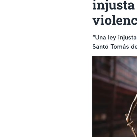
injusta
violenc
“Una ley injusta
Santo Tomás de 