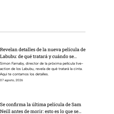
Revelan detalles de la nueva película de
Labubu: de qué tratará y cuándo se
estrena
Simon Farnaby, director de la próxima película live-
action de los Labubu, revela de qué tratará la cinta.
Aquí te contamos los detalles.
07 agosto, 2026
Se confirma la última película de Sam
Neill antes de morir: esto es lo que se