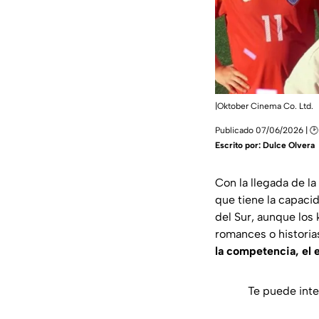
|Oktober Cinema Co. Ltd.
Publicado 07/06/2026 | 🕑 
Escrito por:
Dulce Olvera
Con la llegada de la
que tiene la capacid
del Sur, aunque los
romances o historia
la competencia, el e
Te puede inte