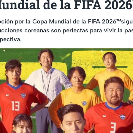
ndial de la FIFA 2026
ción por la Copa Mundial de la FIFA 2026™️sigu
ucciones coreanas son perfectas para vivir la pas
pectiva.