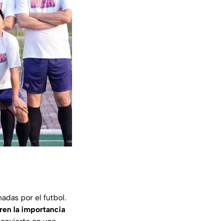
adas por el futbol.
ren la importancia