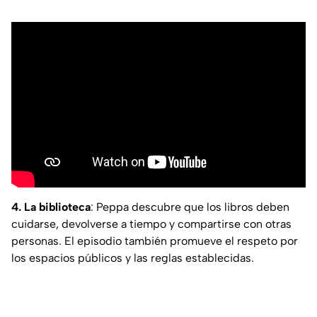
4. La biblioteca
: Peppa descubre que los libros deben
cuidarse, devolverse a tiempo y compartirse con otras
personas. El episodio también promueve el respeto por
los espacios públicos y las reglas establecidas.