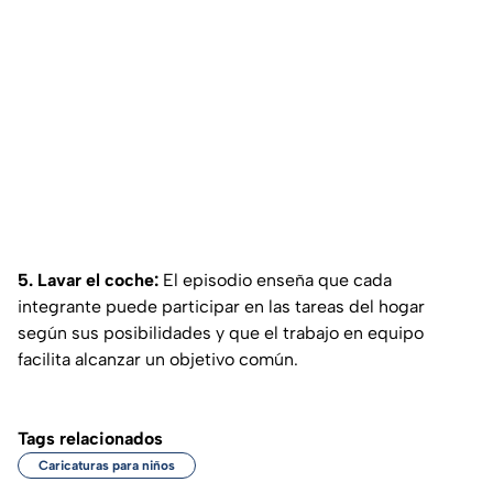
5. Lavar el coche:
El episodio enseña que cada
integrante puede participar en las tareas del hogar
según sus posibilidades y que el trabajo en equipo
facilita alcanzar un objetivo común.
Tags relacionados
Caricaturas para niños