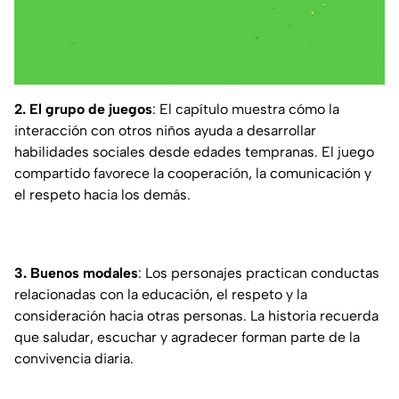
2. El grupo de juegos
: El capítulo muestra cómo la
interacción con otros niños ayuda a desarrollar
habilidades sociales desde edades tempranas. El juego
compartido favorece la cooperación, la comunicación y
el respeto hacia los demás.
3. Buenos modales
: Los personajes practican conductas
relacionadas con la educación, el respeto y la
consideración hacia otras personas. La historia recuerda
que saludar, escuchar y agradecer forman parte de la
convivencia diaria.