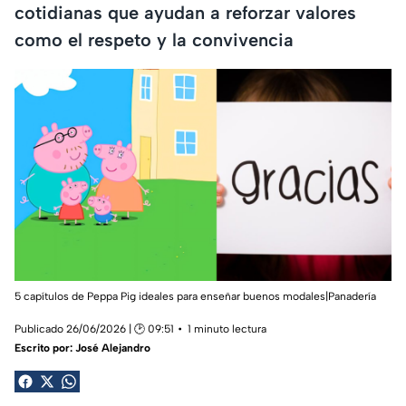
cotidianas que ayudan a reforzar valores
como el respeto y la convivencia
5 capítulos de Peppa Pig ideales para enseñar buenos modales|Panadería
Publicado 26/06/2026 | 🕑 09:51
1 minuto lectura
Escrito por:
José Alejandro