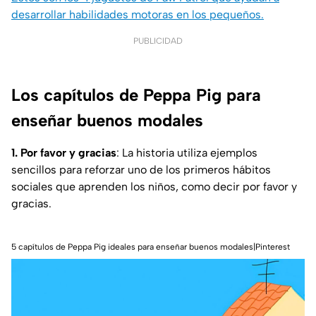
desarrollar habilidades motoras en los pequeños.
PUBLICIDAD
Los capítulos de Peppa Pig para
enseñar buenos modales
1. Por favor y gracias
: La historia utiliza ejemplos
sencillos para reforzar uno de los primeros hábitos
sociales que aprenden los niños, como decir por favor y
gracias.
5 capítulos de Peppa Pig ideales para enseñar buenos modales|Pinterest