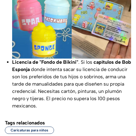
Licencia de "Fondo de Bikini"
. Si los
capítulos de Bob
Esponja
donde intenta sacar su licencia de conducir
son los preferidos de tus hijos o sobrinos, arma una
tarde de manualidades para que diseñen su propia
credencial. Necesitas cartón, pinturas, un plumón
negro y tijeras. El precio no supera los 100 pesos
mexicanos.
Tags relacionados
Caricaturas para niños