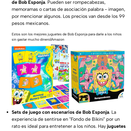
de Bob Esponja
. Pueden ser rompecabezas,
memoramas o cartas de asociación palabra - imagen,
por mencionar algunos. Los precios van desde los 99
pesos mexicanos.
Estos son los mejores juguetes de Bob Esponja para darle a los niños
sin gastar mucho dinero|Amazon
Sets de juego con escenarios de Bob Esponja
. La
experiencia de sentirse en "Fondo de Bikini" por un
rato es ideal para entretener a los niños. Hay
juguetes