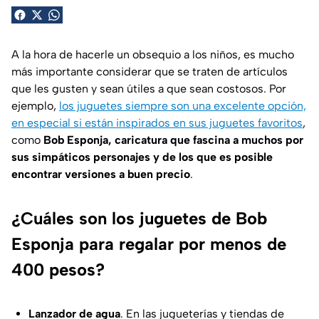
A la hora de hacerle un obsequio a los niños, es mucho
más importante considerar que se traten de artículos
que les gusten y sean útiles a que sean costosos. Por
ejemplo,
los juguetes siempre son una excelente opción,
en especial si están inspirados en sus juguetes favoritos
,
como
Bob Esponja, caricatura que fascina a muchos por
sus simpáticos personajes y de los que es posible
encontrar versiones a buen precio
.
¿Cuáles son los juguetes de Bob
Esponja para regalar por menos de
400 pesos?
Lanzador de agua
. En las jugueterías y tiendas de