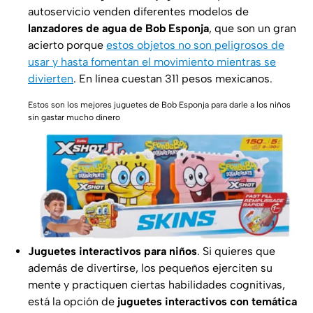
autoservicio venden diferentes modelos de
lanzadores de agua de Bob Esponja
, que son un gran
acierto porque
estos objetos no son peligrosos de
usar y hasta fomentan el movimiento mientras se
divierten
. En línea cuestan 311 pesos mexicanos.
Estos son los mejores juguetes de Bob Esponja para darle a los niños
sin gastar mucho dinero
Juguetes interactivos para niños
. Si quieres que
además de divertirse, los pequeños ejerciten su
mente y practiquen ciertas habilidades cognitivas,
está la opción de
juguetes interactivos con temática