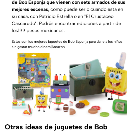
de Bob Esponja que vienen con sets armados de sus
mejores escenas
, como puede serlo cuando está en
su casa, con Patricio Estrella o en "El Crustáceo
Cascarudo". Podrás encontrar ediciones a partir de
los199 pesos mexicanos.
Estos son los mejores juguetes de Bob Esponja para darle a los niños
sin gastar mucho dinero|Amazon
Otras ideas de juguetes de Bob