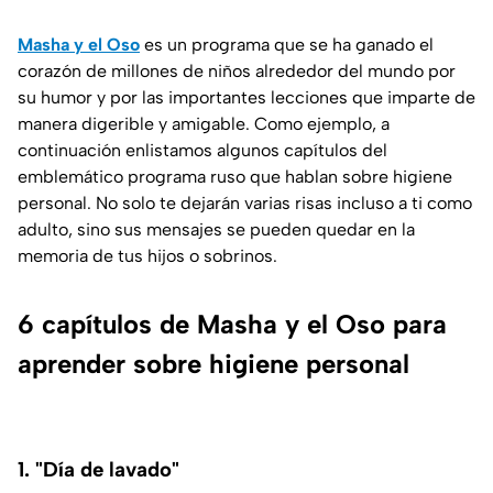
Masha y el Oso
es un programa que se ha ganado el
corazón de millones de niños alrededor del mundo por
su humor y por las importantes lecciones que imparte de
manera digerible y amigable. Como ejemplo, a
continuación enlistamos algunos capítulos del
emblemático programa ruso que hablan sobre higiene
personal. No solo te dejarán varias risas incluso a ti como
adulto, sino sus mensajes se pueden quedar en la
memoria de tus hijos o sobrinos.
6 capítulos de Masha y el Oso para
aprender sobre higiene personal
1. "Día de lavado"