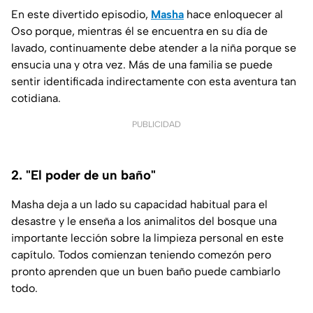
En este divertido episodio,
Masha
hace enloquecer al
Oso porque, mientras él se encuentra en su día de
lavado, continuamente debe atender a la niña porque se
ensucia una y otra vez. Más de una familia se puede
sentir identificada indirectamente con esta aventura tan
cotidiana.
PUBLICIDAD
2. "El poder de un baño"
Masha deja a un lado su capacidad habitual para el
desastre y le enseña a los animalitos del bosque una
importante lección sobre la limpieza personal en este
capítulo. Todos comienzan teniendo comezón pero
pronto aprenden que un buen baño puede cambiarlo
todo.