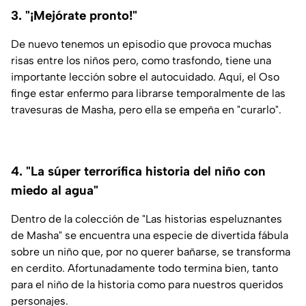
3. "¡Mejórate pronto!"
De nuevo tenemos un episodio que provoca muchas
risas entre los niños pero, como trasfondo, tiene una
importante lección sobre el autocuidado. Aquí, el Oso
finge estar enfermo para librarse temporalmente de las
travesuras de Masha, pero ella se empeña en "curarlo".
4. "La súper terrorífica historia del niño con
miedo al agua"
Dentro de la colección de "Las historias espeluznantes
de Masha" se encuentra una especie de divertida fábula
sobre un niño que, por no querer bañarse, se transforma
en cerdito. Afortunadamente todo termina bien, tanto
para el niño de la historia como para nuestros queridos
personajes.