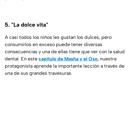
5. "La dolce vita"
A casi todos los niños les gustan los dulces, pero
consumirlos en exceso puede tener diversas
consecuencias y una de ellas tiene que ver con la salud
dental. En este
capítulo de Masha y el Oso
, nuestra
protagonista aprende la importante lección a través de
una de sus grandes travesuras.