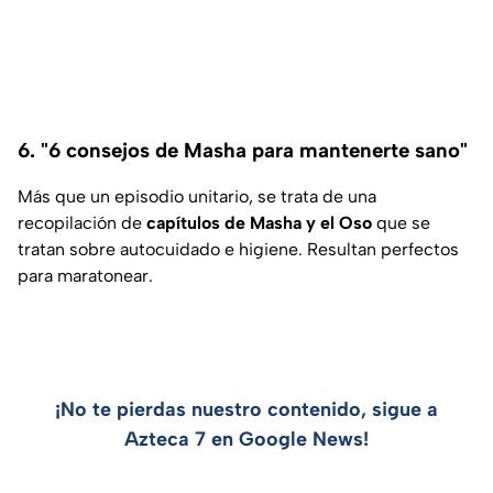
6. "6 consejos de Masha para mantenerte sano"
Más que un episodio unitario, se trata de una
recopilación de
capítulos de Masha y el Oso
que se
tratan sobre autocuidado e higiene. Resultan perfectos
para maratonear.
¡No te pierdas nuestro contenido, sigue a
Azteca 7 en Google News!