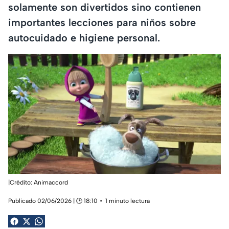
solamente son divertidos sino contienen
importantes lecciones para niños sobre
autocuidado e higiene personal.
|Crédito: Animaccord
Publicado 02/06/2026 | 🕑 18:10
1 minuto lectura