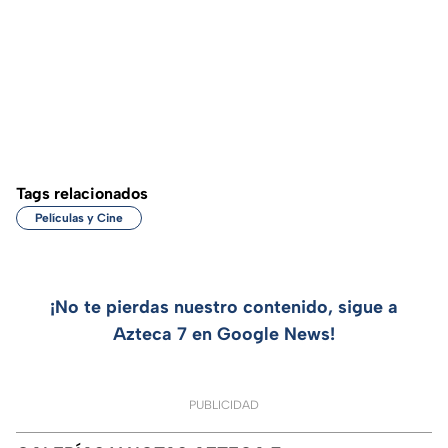
Tags relacionados
Películas y Cine
¡No te pierdas nuestro contenido, sigue a
Azteca 7 en Google News!
PUBLICIDAD