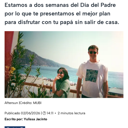
Estamos a dos semanas del Día del Padre
por lo que te presentamos el mejor plan
para disfrutar con tu papá sin salir de casa.
Aftersun |Crédito: MUBI
Publicado 02/06/2026 | 🕑 14:11
2 minutos lectura
Escrito por:
Yulissa Jacinto