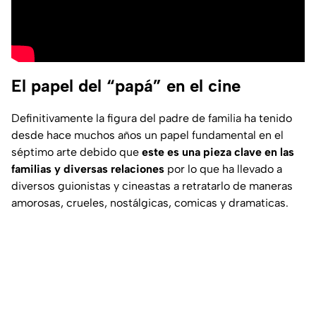
El papel del “papá” en el cine
Definitivamente la figura del padre de familia ha tenido
desde hace muchos años un papel fundamental en el
séptimo arte debido que
este es una pieza clave en las
familias y diversas relaciones
por lo que ha llevado a
diversos guionistas y cineastas a retratarlo de maneras
amorosas, crueles, nostálgicas, comicas y dramaticas.