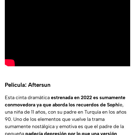
Película: Aftersun
Esta cinta dramática
estrenada en 2022 es sumamente
conmovedora ya que aborda los recuerdos de Sophi
e,
una niña de 11 años, con su padre en Turquía en los años
90. Uno de los elementos que vuelve la trama
sumamente nostálgica y emotiva es que el padre de la
pequeña
padecía depresión por lo que una versión