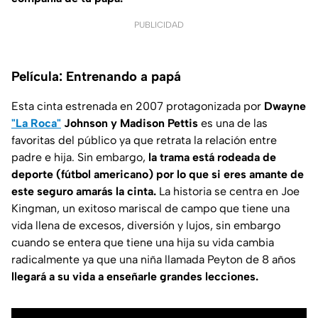
PUBLICIDAD
Película: Entrenando a papá
Esta cinta estrenada en 2007 protagonizada por
Dwayne
"La Roca"
Johnson y Madison Pettis
es una de las
favoritas del público ya que retrata la relación entre
padre e hija. Sin embargo,
la trama está rodeada de
deporte (fútbol americano) por lo que si eres amante de
este seguro amarás la cinta.
La historia se centra en Joe
Kingman, un exitoso mariscal de campo que tiene una
vida llena de excesos, diversión y lujos, sin embargo
cuando se entera que tiene una hija su vida cambia
radicalmente ya que una niña llamada Peyton de 8 años
llegará a su vida a enseñarle grandes lecciones.