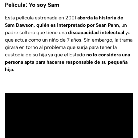
Película: Yo soy Sam
Esta película estrenada en 2001
aborda la historia de
Sam Dawson, quién es interpretado por Sean Penn
, un
padre soltero que tiene una
discapacidad intelectual
ya
que actua como un niño de 7 años. Sin embargo, la trama
girará en torno al problema que surja para tener la
custodia de su hija ya que el Estado
no lo considera una
persona apta para hacerse responsable de su pequeña
hija.