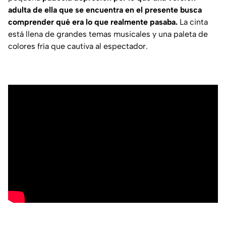
adulta de ella que se encuentra en el presente busca
comprender qué era lo que realmente pasaba.
La cinta
está llena de grandes temas musicales y una paleta de
colores fría que cautiva al espectador.