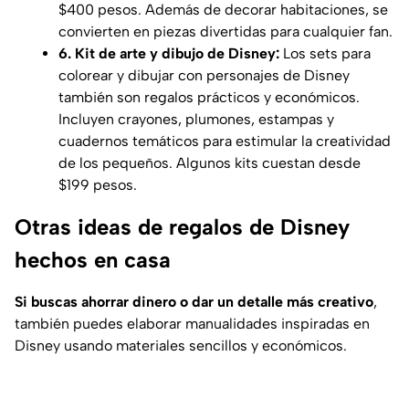
$400 pesos. Además de decorar habitaciones, se
convierten en piezas divertidas para cualquier fan.
6. Kit de arte y dibujo de Disney:
Los sets para
colorear y dibujar con personajes de Disney
también son regalos prácticos y económicos.
Incluyen crayones, plumones, estampas y
cuadernos temáticos para estimular la creatividad
de los pequeños. Algunos kits cuestan desde
$199 pesos.
Otras ideas de regalos de Disney
hechos en casa
Si buscas ahorrar dinero o dar un detalle más creativo
,
también puedes elaborar manualidades inspiradas en
Disney usando materiales sencillos y económicos.