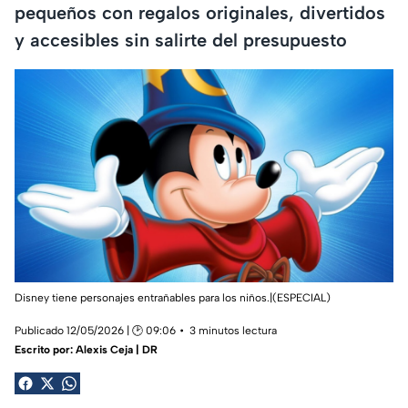
pequeños con regalos originales, divertidos
y accesibles sin salirte del presupuesto
Disney tiene personajes entrañables para los niños.|(ESPECIAL)
Publicado 12/05/2026 | 🕑 09:06
3 minutos lectura
Escrito por:
Alexis Ceja | DR