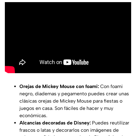
Orejas de Mickey Mouse con foami:
Con foami
negro, diademas y pegamento puedes crear unas
clásicas orejas de Mickey Mouse para fiestas o
juegos en casa. Son fáciles de hacer y muy
económicas.
Alcancías decoradas de Disney:
Puedes reutilizar
frascos o latas y decorarlos con imágenes de