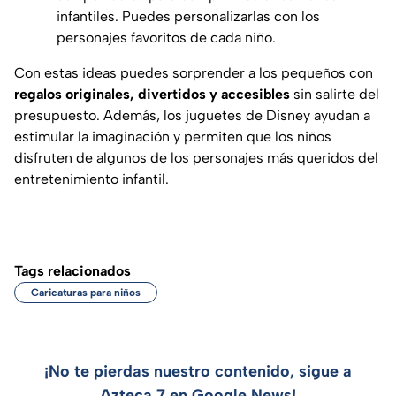
infantiles. Puedes personalizarlas con los
personajes favoritos de cada niño.
Con estas ideas puedes sorprender a los pequeños con
regalos originales, divertidos y accesibles
sin salirte del
presupuesto. Además, los juguetes de Disney ayudan a
estimular la imaginación y permiten que los niños
disfruten de algunos de los personajes más queridos del
entretenimiento infantil.
Tags relacionados
Caricaturas para niños
¡No te pierdas nuestro contenido, sigue a
Azteca 7 en Google News!