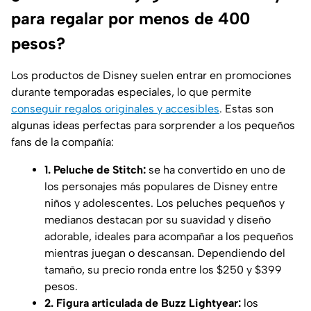
para regalar por menos de 400
pesos?
Los productos de Disney suelen entrar en promociones
durante temporadas especiales, lo que permite
conseguir regalos originales y accesibles
. Estas son
algunas ideas perfectas para sorprender a los pequeños
fans de la compañía:
1. Peluche de Stitch:
se ha convertido en uno de
los personajes más populares de Disney entre
niños y adolescentes. Los peluches pequeños y
medianos destacan por su suavidad y diseño
adorable, ideales para acompañar a los pequeños
mientras juegan o descansan. Dependiendo del
tamaño, su precio ronda entre los $250 y $399
pesos.
2. Figura articulada de Buzz Lightyear:
los