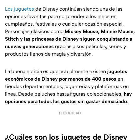
Los juguetes
de Disney continúan siendo una de las
opciones favoritas para sorprender a los niños en
cumpleaños, festivales o cualquier ocasión especial.
Personajes clásicos como
Mickey Mouse, Minnie Mouse,
Stitch y las princesas de Disney siguen conquistando a
nuevas generaciones
gracias a sus películas, series y
productos llenos de magia y diversión.
La buena noticia es que actualmente existen
juguetes
económicos de Disney por menos de 400 pesos
en
tiendas departamentales, jugueterías y plataformas en
línea. Desde peluches hasta figuras coleccionables,
hay
opciones para todos los gustos sin gastar demasiado
.
PUBLICIDAD
¿Cuáles son los juguetes de Disney