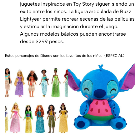
juguetes inspirados en Toy Story siguen siendo un
éxito entre los niños. La figura articulada de Buzz
Lightyear permite recrear escenas de las películas
y estimular la imaginación durante el juego.
Algunos modelos básicos pueden encontrarse
desde $299 pesos.
Estos personajes de Disney son los favoritos de los niños.|(ESPECIAL)