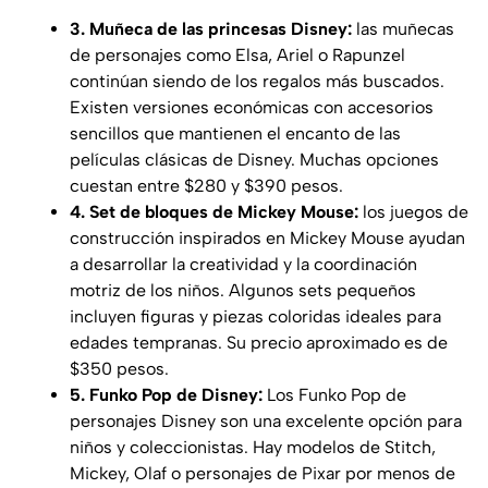
3. Muñeca de las princesas Disney:
las muñecas
de personajes como Elsa, Ariel o Rapunzel
continúan siendo de los regalos más buscados.
Existen versiones económicas con accesorios
sencillos que mantienen el encanto de las
películas clásicas de Disney. Muchas opciones
cuestan entre $280 y $390 pesos.
4. Set de bloques de Mickey Mouse:
los juegos de
construcción inspirados en Mickey Mouse ayudan
a desarrollar la creatividad y la coordinación
motriz de los niños. Algunos sets pequeños
incluyen figuras y piezas coloridas ideales para
edades tempranas. Su precio aproximado es de
$350 pesos.
5. Funko Pop de Disney:
Los Funko Pop de
personajes Disney son una excelente opción para
niños y coleccionistas. Hay modelos de Stitch,
Mickey, Olaf o personajes de Pixar por menos de