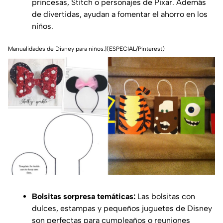
princesas, Stitch o personajes de Pixar. Además
de divertidas, ayudan a fomentar el ahorro en los
niños.
Manualidades de Disney para niños.|(ESPECIAL/Pinterest)
Bolsitas sorpresa temáticas:
Las bolsitas con
dulces, estampas y pequeños juguetes de Disney
son perfectas para cumpleaños o reuniones