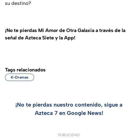
su destino?
¡No te pierdas Mi Amor de Otra Galaxia a través de la
señal de Azteca Siete y la App!
Tags relacionados
K-Dramas
¡No te pierdas nuestro contenido, sigue a
Azteca 7 en Google News!
PUBLICIDAD