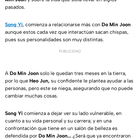
pasados.
Song Yi
, comienza a relacionarse más con
Do Min Joon
aunque estos cada vez que interactúan sacan chispas,
pues sus personalidades son muy distintas.
PUBLICIDAD
A
Do Min Joon
solo le quedan tres meses en la tierra,
por lo que
Heo Jun,
su confidente le plantea ayudar a las
personas, pero este se niega, asegurando que no puede
cambiar muchas cosas.
Song Yi
comienza a dejar ver su lado vulnerable, en
cuanto a su vida personal y su carrera; y en una
confrontación que tiene en un salón de belleza es
defendida por
Do Min Joon...
¿Será que ya encontraron