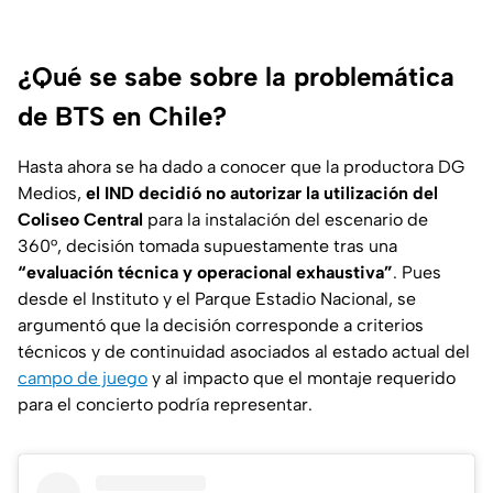
¿Qué se sabe sobre la problemática
de BTS en Chile?
Hasta ahora se ha dado a conocer que la productora DG
Medios,
el IND decidió no autorizar la utilización del
Coliseo Central
para la instalación del escenario de
360°, decisión tomada supuestamente tras una
“evaluación técnica y operacional exhaustiva”
. Pues
desde el Instituto y el Parque Estadio Nacional, se
argumentó que la decisión corresponde a criterios
técnicos y de continuidad asociados al estado actual del
campo de juego
y al impacto que el montaje requerido
para el concierto podría representar.