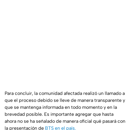
Para concluir, la comunidad afectada realizó un llamado a
que el proceso debido se lleve de manera transparente y
que se mantenga informada en todo momento y en la
brevedad posible. Es importante agregar que hasta
ahora no se ha señalado de manera oficial qué pasará con
la presentación de
BTS en el país.