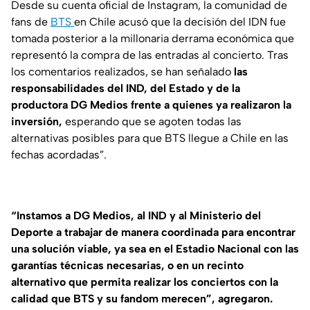
Desde su cuenta oficial de Instagram, la comunidad de
fans de
BTS
en Chile acusó que la decisión del IDN fue
tomada posterior a la millonaria derrama económica que
representó la compra de las entradas al concierto. Tras
los comentarios realizados, se han señalado
las
responsabilidades del IND, del Estado y de la
productora DG Medios frente a quienes ya realizaron la
inversión,
esperando que se agoten todas las
alternativas posibles para que BTS llegue a Chile en las
fechas acordadas”.
“Instamos a DG Medios, al IND y al Ministerio del
Deporte a trabajar de manera coordinada para encontrar
una solución viable, ya sea en el Estadio Nacional con las
garantías técnicas necesarias, o en un recinto
alternativo que permita realizar los conciertos con la
calidad que BTS y su fandom merecen”, agregaron.