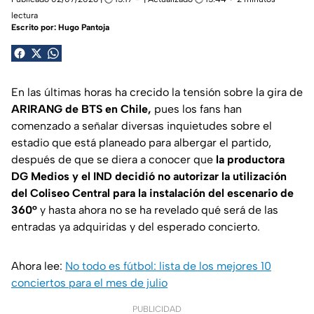
lectura
Escrito por:
Hugo Pantoja
En las últimas horas ha crecido la tensión sobre la gira de
ARIRANG de BTS en Chile,
pues los fans han
comenzado a señalar diversas inquietudes sobre el
estadio que está planeado para albergar el partido,
después de que se diera a conocer que
la productora
DG Medios y el IND decidió no autorizar la utilización
del Coliseo Central para la instalación del escenario de
360°
y hasta ahora no se ha revelado qué será de las
entradas ya adquiridas y del esperado concierto.
Ahora lee:
No todo es fútbol: lista de los mejores 10
conciertos para el mes de julio
PUBLICIDAD