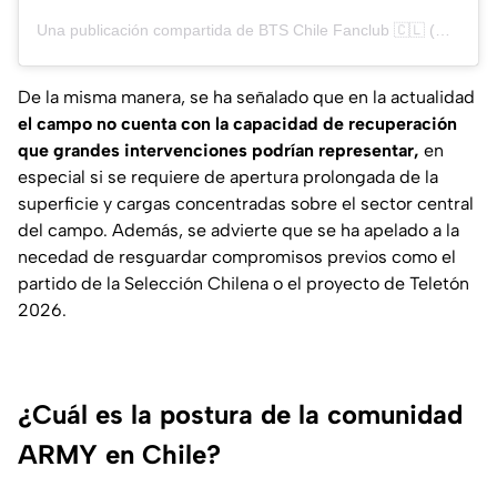
Una publicación compartida de BTS Chile Fanclub 🇨🇱 (@btsoficialchile)
De la misma manera, se ha señalado que en la actualidad
el campo no cuenta con la capacidad de recuperación
que grandes intervenciones podrían representar,
en
especial si se requiere de apertura prolongada de la
superficie y cargas concentradas sobre el sector central
del campo. Además, se advierte que se ha apelado a la
necedad de resguardar compromisos previos como el
partido de la Selección Chilena o el proyecto de Teletón
2026.
¿Cuál es la postura de la comunidad
ARMY en Chile?