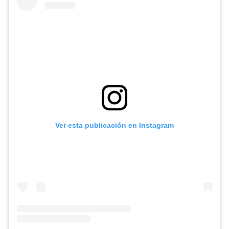
Ver esta publicación en Instagram