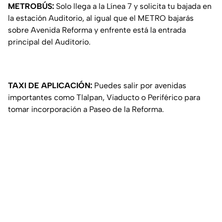
METROBÚS:
Solo llega a la Línea 7 y solicita tu bajada en
la estación Auditorio, al igual que el METRO bajarás
sobre Avenida Reforma y enfrente está la entrada
principal del Auditorio.
TAXI DE APLICACIÓN:
Puedes salir por avenidas
importantes como Tlalpan, Viaducto o Periférico para
tomar incorporación a Paseo de la Reforma.