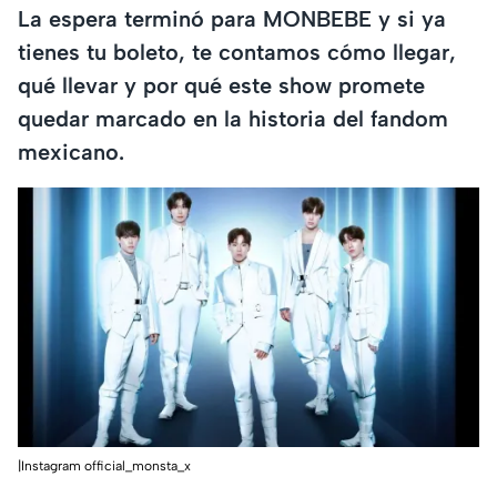
La espera terminó para MONBEBE y si ya
tienes tu boleto, te contamos cómo llegar,
qué llevar y por qué este show promete
quedar marcado en la historia del fandom
mexicano.
|Instagram official_monsta_x