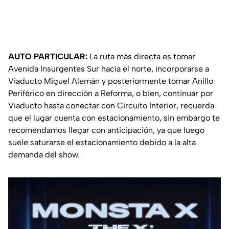
AUTO PARTICULAR:
La ruta más directa es tomar
Avenida Insurgentes Sur hacia el norte, incorporarse a
Viaducto Miguel Alemán y posteriormente tomar Anillo
Periférico en dirección a Reforma, o bien, continuar por
Viaducto hasta conectar con Circuito Interior, recuerda
que el lugar cuenta con estacionamiento, sin embargo te
recomendamos llegar con anticipación, ya que luego
suele saturarse el estacionamiento debido a la alta
demanda del show.