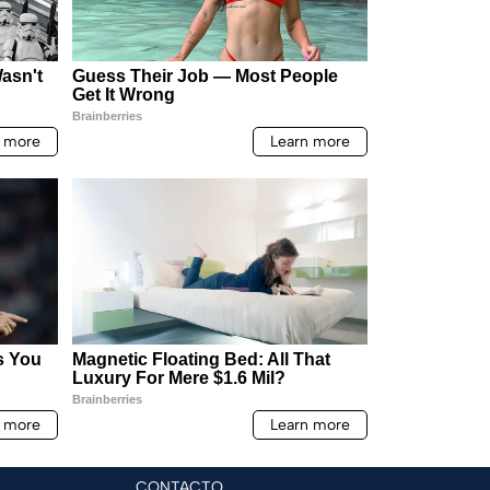
CONTACTO