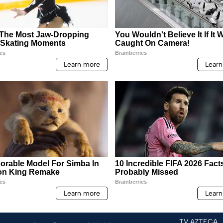
TV AZTECA