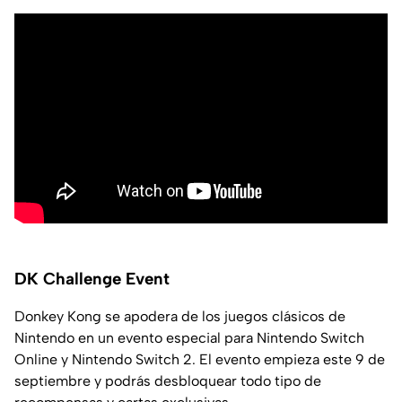
DK Challenge Event
Donkey Kong se apodera de los juegos clásicos de
Nintendo en un evento especial para Nintendo Switch
Online y Nintendo Switch 2. El evento empieza este 9 de
septiembre y podrás desbloquear todo tipo de