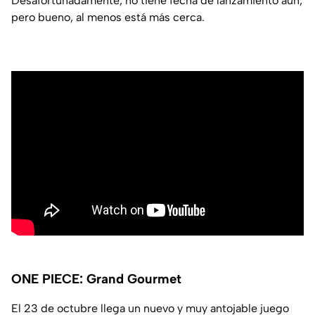
Desafortunadamente, no tiene fecha de lanzamiento aún,
pero bueno, al menos está más cerca.
ONE PIECE: Grand Gourmet
El 23 de octubre llega un nuevo y muy antojable juego