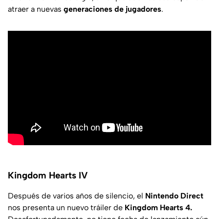
atraer a nuevas
generaciones de jugadores
.
Kingdom Hearts IV
Después de varios años de silencio, el
Nintendo Direct
nos presenta un nuevo tráiler de
Kingdom Hearts 4.