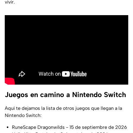
vivir.
Juegos en camino a Nintendo Switch
Aquí te dejamos la lista de otros juegos que llegan a la
Nintendo Switch:
RuneScape Dragonwilds - 15 de septiembre de 2026