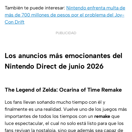
También te puede interesar:
Nintendo enfrenta multa de
más de 700 millones de pesos por el problema del Joy-
Con Drift
PUBLICIDAD
Los anuncios más emocionantes del
Nintendo Direct de junio 2026
The Legend of Zelda: Ocarina of Time Remake
Los fans llevan soñando mucho tiempo con él y
finalmente es una realidad. Vuelve uno de los juegos más
importantes de todos los tiempos con un
remake
que
luce espectacular, el cual no solo está listo para que los
fans revivan la nostalgia, sino que además sea capaz de