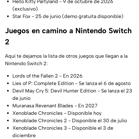
Hello Kitty Partyland - 9 de octubre de 2026
(exclusivo)
Star Fox - 25 de junio (demo gratuita disponible)
Juegos en camino a Nintendo Switch
2
Aquí te dejamos la lista de otros juegos que llegan a la
Nintendo Switch 2:
Lords of the Fallen 2 - En 2026
Lies of P: Complete Edition - Se lanza el 6 de agosto
Devil May Cry 5: Devil Hunter Edition - Se lanza el 23
de junio
Muranasa Revenant Blades - En 2027
Xenoblade Chronicles - Disponible hoy
Xenoblade Chronicles 2 - Disponible el 30 de julio
Xenoblade Chronicles 3 - Disponible el 3 de
diciembre