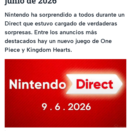
junio de 2026
Nintendo ha sorprendido a todos durante un
Direct que estuvo cargado de verdaderas
sorpresas. Entre los anuncios más
destacados hay un nuevo juego de One
Piece y Kingdom Hearts.