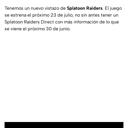
Tenemos un nuevo vistazo de
Splatoon Raiders
. El juego
se estrena el próximo 23 de julio, no sin antes tener un
Splatoon Raiders Direct con más información de lo que
se viene el próximo 30 de junio.