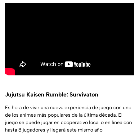
Jujutsu Kaisen Rumble: Survivaton
Es hora de vivir una nueva experiencia de juego con uno
de los animes más populares de la última década. El
juego se puede jugar en cooperativo local o en línea con
hasta 8 jugadores y llegará este mismo año.