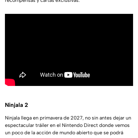
recompensas y cartas exclusivas.
Ninjala 2
Ninjala llega en primavera de 2027, no sin antes dejar un
espectacular tráiler en el Nintendo Direct donde vemos
un poco de la acción de mundo abierto que se podrá