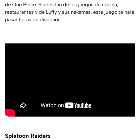
de One Piece. Si eres fan de los juegos de cocina,
restaurantes y de Luffy y sus nakamas, este juego te hará
pasar horas de diversión.
Splatoon Raiders