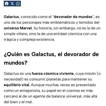
Galactus
, conocido como el “
devorador de mundos
”, es
uno de los personajes más emblemáticos y temidos del
universo Marvel
. Su historia, sin embargo, no es la de un
simple villano, sino la de una entidad cósmica con una
trágica y compleja existencia.
¿Quién es Galactus, el devorador de
mundos?
Galactus es una
fuerza cósmica viviente
, cuya misión (o
necesidad) es consumir planetas para mantener su
equilibrio vital
. Aunque muchas veces es presentado
como un antagonista, su papel en el cosmos es más
cercano al de un agente de balance universal, más allá
del bien y el mal.