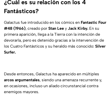
¿Cuál es su relación con los 4
Fantásticos?
Galactus fue introducido en los cómics en
Fantastic Four
#48 (1966)
, creado por
Stan Lee
y
Jack Kirby.
En su
primera aparición, llega a la Tierra con la intención de
devorarla, pero es detenido gracias a la intervención de
los Cuatro Fantásticos y su heraldo más conocido:
Silver
Surfer.
Desde entonces, Galactus ha aparecido en múltiples
arcos argumentales
, siendo una amenaza recurrente y,
en ocasiones, incluso un aliado circunstancial contra
enemigos mayores.