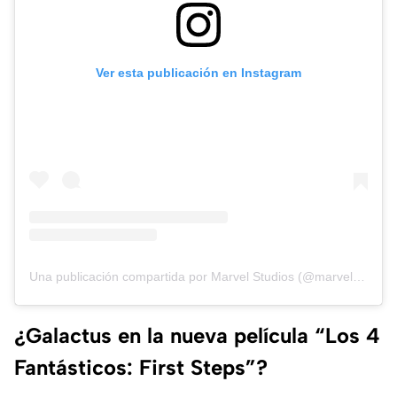
Ver esta publicación en Instagram
Una publicación compartida por Marvel Studios (@marvelstudios)
¿Galactus en la nueva película “Los 4
Fantásticos: First Steps”?