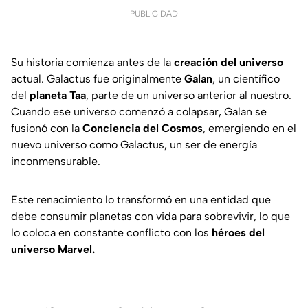
PUBLICIDAD
Su historia comienza antes de la
creación del universo
actual. Galactus fue originalmente
Galan
, un científico
del
planeta Taa
, parte de un universo anterior al nuestro.
Cuando ese universo comenzó a colapsar, Galan se
fusionó con la
Conciencia del Cosmos
, emergiendo en el
nuevo universo como Galactus, un ser de energía
inconmensurable.
Este renacimiento lo transformó en una entidad que
debe consumir planetas con vida para sobrevivir, lo que
lo coloca en constante conflicto con los
héroes del
universo Marvel.