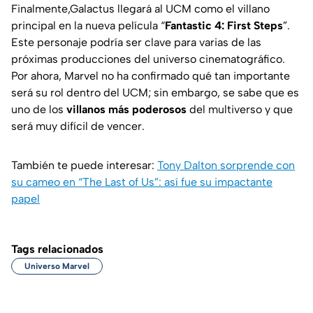
Finalmente,Galactus llegará al UCM como el villano
principal en la nueva película “
Fantastic 4: First Steps
”.
Este personaje podría ser clave para varias de las
próximas producciones del universo cinematográfico.
Por ahora, Marvel no ha confirmado qué tan importante
será su rol dentro del UCM; sin embargo, se sabe que es
uno de los
villanos más poderosos
del multiverso y que
será muy difícil de vencer.
También te puede interesar:
Tony Dalton sorprende con
su cameo en “The Last of Us”: así fue su impactante
papel
Tags relacionados
Universo Marvel