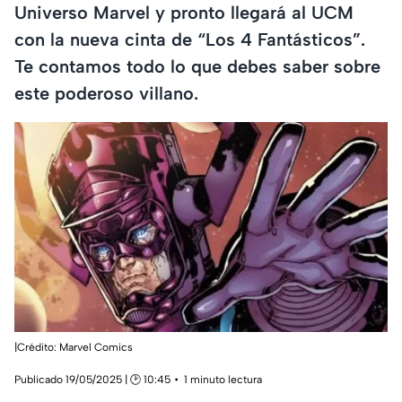
Universo Marvel y pronto llegará al UCM
con la nueva cinta de “Los 4 Fantásticos”.
Te contamos todo lo que debes saber sobre
este poderoso villano.
|Crédito: Marvel Comics
Publicado 19/05/2025 | 🕑 10:45
1 minuto lectura