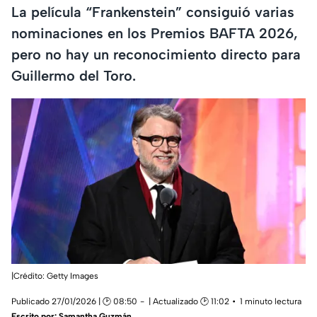
La película “Frankenstein” consiguió varias
nominaciones en los Premios BAFTA 2026,
pero no hay un reconocimiento directo para
Guillermo del Toro.
|Crédito: Getty Images
Publicado 27/01/2026 | 🕑 08:50
| Actualizado 🕑 11:02
1 minuto lectura
Escrito por:
Samantha Guzmán