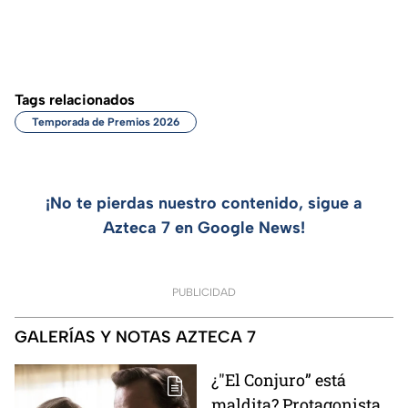
Tags relacionados
Temporada de Premios 2026
¡No te pierdas nuestro contenido, sigue a
Azteca 7 en Google News!
PUBLICIDAD
GALERÍAS Y NOTAS AZTECA 7
¿"El Conjuro” está
maldita? Protagonista