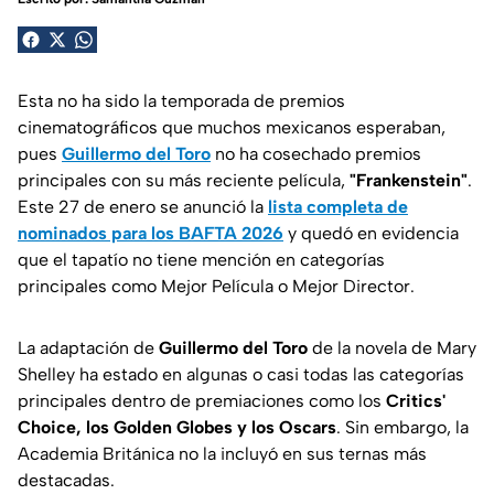
Esta no ha sido la temporada de premios
cinematográficos que muchos mexicanos esperaban,
pues
Guillermo del Toro
no ha cosechado premios
principales con su más reciente película,
"Frankenstein"
.
Este 27 de enero se anunció la
lista completa de
nominados para los BAFTA 2026
y quedó en evidencia
que el tapatío no tiene mención en categorías
principales como Mejor Película o Mejor Director.
La adaptación de
Guillermo del Toro
de la novela de Mary
Shelley ha estado en algunas o casi todas las categorías
principales dentro de premiaciones como los
Critics'
Choice, los Golden Globes y los Oscars
. Sin embargo, la
Academia Británica no la incluyó en sus ternas más
destacadas.