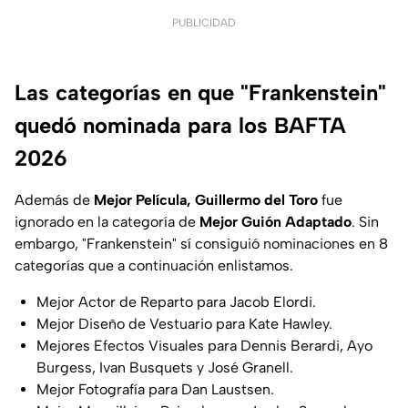
PUBLICIDAD
Las categorías en que "Frankenstein"
quedó nominada para los BAFTA
2026
Además de
Mejor Película, Guillermo del Toro
fue
ignorado en la categoría de
Mejor Guión Adaptado
. Sin
embargo, "Frankenstein" sí consiguió nominaciones en 8
categorías que a continuación enlistamos.
Mejor Actor de Reparto para Jacob Elordi.
Mejor Diseño de Vestuario para Kate Hawley.
Mejores Efectos Visuales para Dennis Berardi, Ayo
Burgess, Ivan Busquets y José Granell.
Mejor Fotografía para Dan Laustsen.