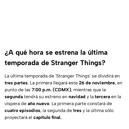
¿A qué hora se estrena la última
temporada de Stranger Things?
La última temporada de '
Stranger Things'
se dividirá en
tres partes
. La primera llegará este
26 de noviembre
, en
punto de las
7:00 p.m. (CDMX)
, mientras que la
segunda
tendrá su estreno en
navidad
y la
tercera
en la
víspera de
año nuevo
. La primera parte constará de
cuatro episodios
, la segunda de
tres
y la última sólo
proyectará el
capítulo final.