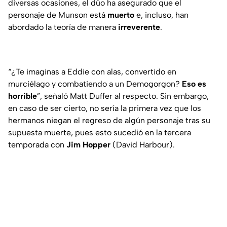
diversas ocasiones, el dúo ha asegurado que el
personaje de Munson está
muerto
e, incluso, han
abordado la teoría de manera
irreverente
.
“¿Te imaginas a Eddie con alas, convertido en
murciélago y combatiendo a un Demogorgon?
Eso es
horrible
”,
señaló Matt Duffer al respecto. Sin embargo,
en caso de ser cierto, no sería la primera vez que los
hermanos niegan el regreso de algún personaje tras su
supuesta muerte, pues esto sucedió en la tercera
temporada con
Jim Hopper
(David Harbour).