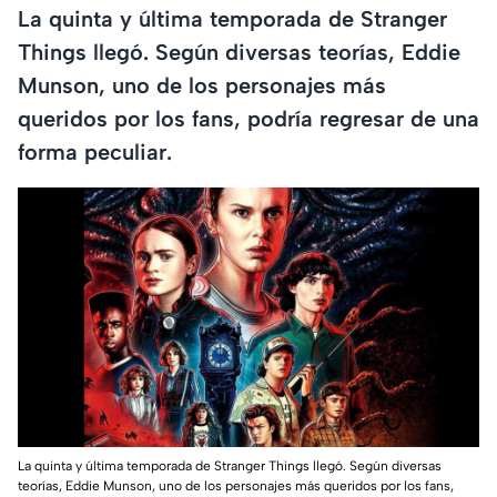
La quinta y última temporada de Stranger
Things llegó. Según diversas teorías, Eddie
Munson, uno de los personajes más
queridos por los fans, podría regresar de una
forma peculiar.
La quinta y última temporada de Stranger Things llegó. Según diversas
teorías, Eddie Munson, uno de los personajes más queridos por los fans,