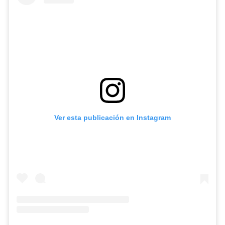
Ver esta publicación en Instagram