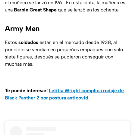
el muñeco se lanzó en 1961. En esta cinta, la muñeca es
una
Barbie Great Shape
que se lanzó en los ochenta.
Army Men
Estos
soldados
están en el mercado desde 1938, al
principio se vendían en pequeños empaques con solo
siete figuras, después se pudieron conseguir con
muchas más.
Te puede interesar:
Letitia Wright complica rodaje de
Black Panther 2 por postura anticovid.