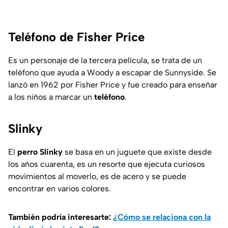
Teléfono de Fisher Price
Es un personaje de la tercera película, se trata de un
teléfono que ayuda a Woody a escapar de Sunnyside. Se
lanzó en 1962 por Fisher Price y fue creado para enseñar
a los niños a marcar un
teléfono
.
Slinky
El
perro Slinky
se basa en un juguete que existe desde
los años cuarenta, es un resorte que ejecuta curiosos
movimientos al moverlo, es de acero y se puede
encontrar en varios colores.
También podría interesarte:
¿Cómo se relaciona con la