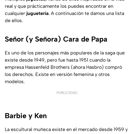
real y que prácticamente los puedes encontrar en
cualquier
juguetería
. A continuación te damos una lista
de ellos.
Señor (y Señora) Cara de Papa
Es uno de los personajes más populares de la saga que
existe desde 1949, pero fue hasta 1951 cuando la
empresa Hassenfeld Brothers (ahora Hasbro) compró
los derechos. Existe en versión femenina y otros
modelos.
PUBLICIDAD
Barbie y Ken
La escultural muñeca existe en el mercado desde 1959 y