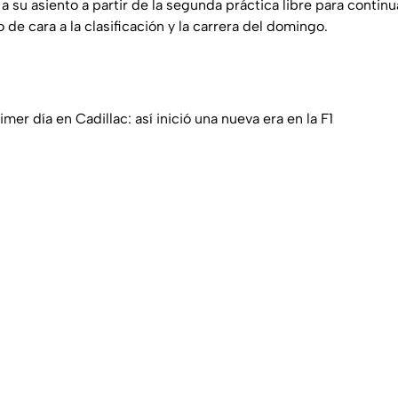
a su asiento a partir de la segunda práctica libre para continu
 de cara a la clasificación y la carrera del domingo.
mer día en Cadillac: así inició una nueva era en la F1