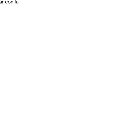
ar con la