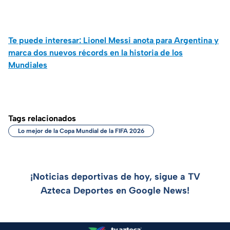
Te puede interesar: Lionel Messi anota para Argentina y
marca dos nuevos récords en la historia de los
Mundiales
Tags relacionados
Lo mejor de la Copa Mundial de la FIFA 2026
¡Noticias deportivas de hoy, sigue a TV
Azteca Deportes en Google News!