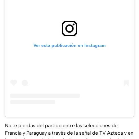
Ver esta publicación en Instagram
No te pierdas del partido entre las selecciones de
Francia y Paraguay a través de la señal de TV Azteca y en