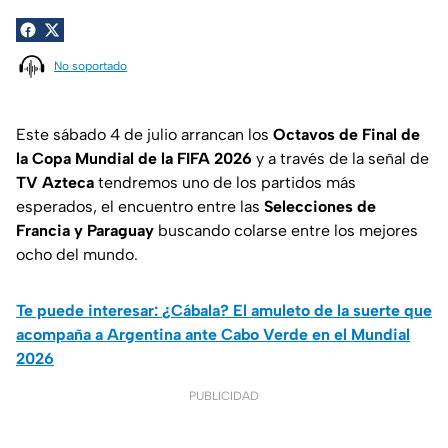
No soportado
Este sábado 4 de julio arrancan los
Octavos de Final de
la Copa Mundial de la FIFA 2026
y a través de la señal de
TV Azteca
tendremos uno de los partidos más
esperados, el encuentro entre las
Selecciones de
Francia y Paraguay
buscando colarse entre los mejores
ocho del mundo.
Te puede interesar: ¿Cábala? El amuleto de la suerte que
acompaña a Argentina ante Cabo Verde en el Mundial
2026
PUBLICIDAD