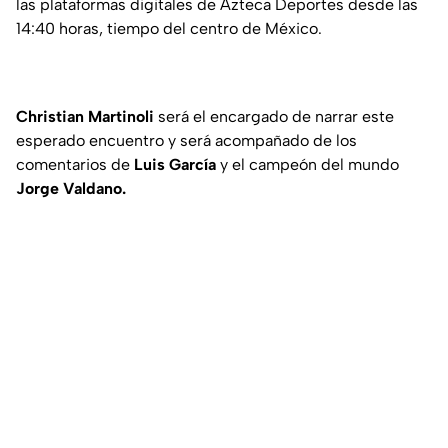
las plataformas digitales de Azteca Deportes desde las
14:40 horas, tiempo del centro de México.
Christian Martinoli
será el encargado de narrar este
esperado encuentro y será acompañado de los
comentarios de
Luis
García
y el campeón del mundo
Jorge Valdano.