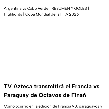
Argentina vs Cabo Verde | RESUMEN Y GOLES |
Highlights | Copa Mundial de la FIFA 2026
TV Azteca transmitirá el Francia vs
Paraguay de Octavos de Finañ
Como ocurrió en la edición de Francia 98, paraguayos y