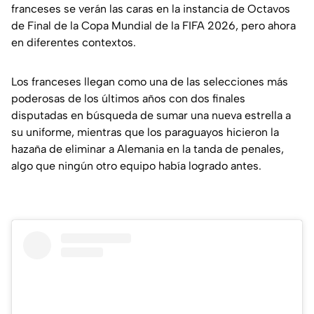
franceses se verán las caras en la instancia de Octavos
de Final de la Copa Mundial de la FIFA 2026, pero ahora
en diferentes contextos.
Los franceses llegan como una de las selecciones más
poderosas de los últimos años con dos finales
disputadas en búsqueda de sumar una nueva estrella a
su uniforme, mientras que los paraguayos hicieron la
hazaña de eliminar a Alemania en la tanda de penales,
algo que ningún otro equipo había logrado antes.