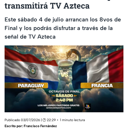
transmitirá TV Azteca
Este sábado 4 de julio arrancan los 8vos de
Final y los podrás disfrutar a través de la
señal de TV Azteca
Publicado 03/07/2026 | 🕑 22:29
1 minuto lectura
Escrito por:
Francisco Fernández