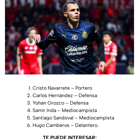
Cristo Navarrete – Portero
Carlos Hernández – Defensa
Yohan Orozco – Defensa
Samir Inda – Mediocampista
Santiago Sandoval – Mediocampista
Hugo Camberos – Delantero.
TE PUEDE INTERESAR: