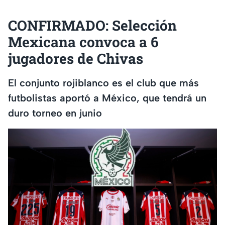
CONFIRMADO: Selección
Mexicana convoca a 6
jugadores de Chivas
El conjunto rojiblanco es el club que más
futbolistas aportó a México, que tendrá un
duro torneo en junio