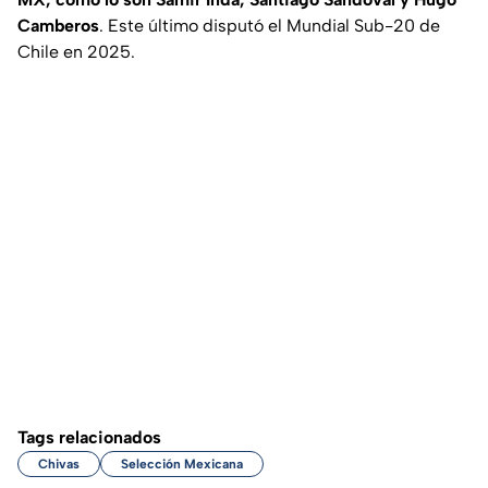
Camberos
. Este último disputó el Mundial Sub-20 de
Chile en 2025.
Tags relacionados
Chivas
Selección Mexicana