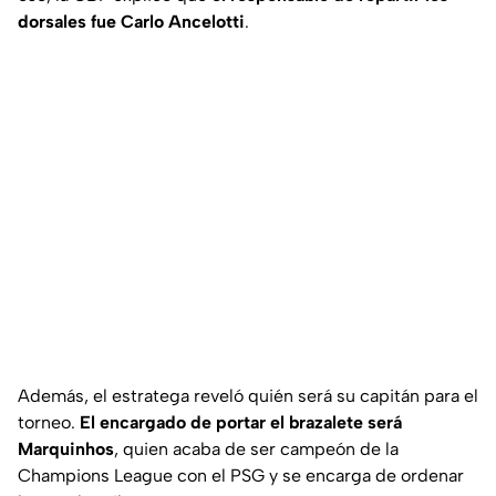
dorsales fue Carlo Ancelotti
.
Además, el estratega reveló quién será su capitán para el
torneo.
El encargado de portar el brazalete será
Marquinhos
, quien acaba de ser campeón de la
Champions League con el PSG y se encarga de ordenar