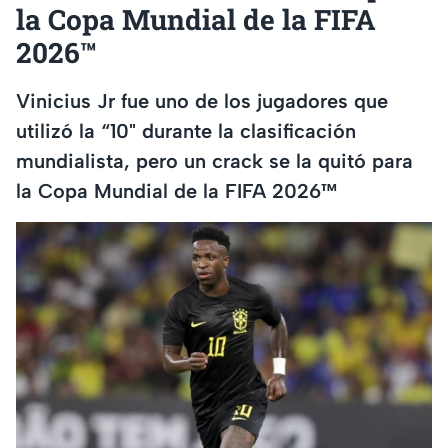
la Copa Mundial de la FIFA
2026™
Vinicius Jr fue uno de los jugadores que
utilizó la “10" durante la clasificación
mundialista, pero un crack se la quitó para
la Copa Mundial de la FIFA 2026™