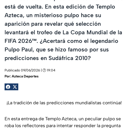
está de vuelta. En esta edición de Templo
Azteca, un misterioso pulpo hace su
aparición para revelar qué selección
levantará el trofeo de La Copa Mundial de la
FIFA 2026™. ¿Acertará como el legendario
Pulpo Paul, que se hizo famoso por sus
predicciones en Sudáfrica 2010?
Publicado 09/06/2026 | 🕑 19:04
Por:
Azteca Deportes
¡La tradición de las predicciones mundialistas continúa!
En esta entrega de Templo Azteca, un peculiar pulpo se
roba los reflectores para intentar responder la pregunta