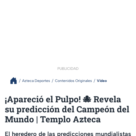
PUBLICIDAD
Azteca Deportes
Contenidos Originales
Video
¡Apareció el Pulpo! 🐙 Revela
su predicción del Campeón del
Mundo | Templo Azteca
El heredero de las predicciones mundialistas