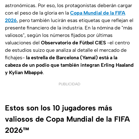
astronómicas. Por eso, los protagonistas deberán cargar
con el peso de la gloria en la
Copa Mundial de la FIFA
2026
, pero también lucirán esas etiquetas que reflejan el
presente financiero de la industria. En la nómina de "más
valiosos", según los números fijados por últimas
valuaciones del
Observatorio de Fútbol CIES
-el centro
de estudios suizo que analiza al detalle el mercado de
fichajes-
la estrella de Barcelona (Yamal) está a la
cabeza de un podio que también integran Erling Haaland
y Kylian Mbappé
.
PUBLICIDAD
Estos son los 10 jugadores más
valiosos de Copa Mundial de la FIFA
2026™