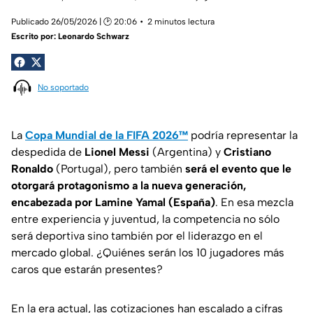
Publicado 26/05/2026 | 🕑 20:06
2 minutos lectura
Escrito por:
Leonardo Schwarz
No soportado
La
Copa Mundial de la FIFA 2026™
podría representar la
despedida de
Lionel Messi
(Argentina) y
Cristiano
Ronaldo
(Portugal), pero también
será el evento que le
otorgará protagonismo a la nueva generación,
encabezada por Lamine Yamal (España)
. En esa mezcla
entre experiencia y juventud, la competencia no sólo
será deportiva sino también por el liderazgo en el
mercado global. ¿Quiénes serán los 10 jugadores más
caros que estarán presentes?
En la era actual, las cotizaciones han escalado a cifras