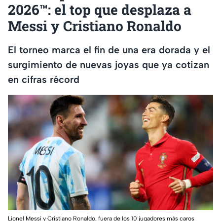
2026™: el top que desplaza a
Messi y Cristiano Ronaldo
El torneo marca el fin de una era dorada y el
surgimiento de nuevas joyas que ya cotizan
en cifras récord
Lionel Messi y Cristiano Ronaldo, fuera de los 10 jugadores más caros