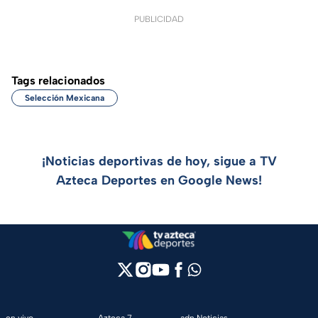
PUBLICIDAD
Tags relacionados
Selección Mexicana
¡Noticias deportivas de hoy, sigue a TV
Azteca Deportes en Google News!