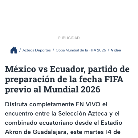
PUBLICIDAD
Azteca Deportes
Copa Mundial de la FIFA 2026
Video
México vs Ecuador, partido de
preparación de la fecha FIFA
previo al Mundial 2026
Disfruta completamente EN VIVO el
encuentro entre la Selección Azteca y el
combinado ecuatoriano desde el Estadio
Akron de Guadalajara, este martes 14 de