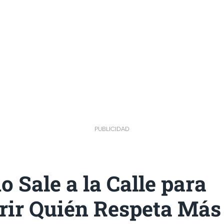
PUBLICIDAD
 Sale a la Calle para
rir Quién Respeta Más 