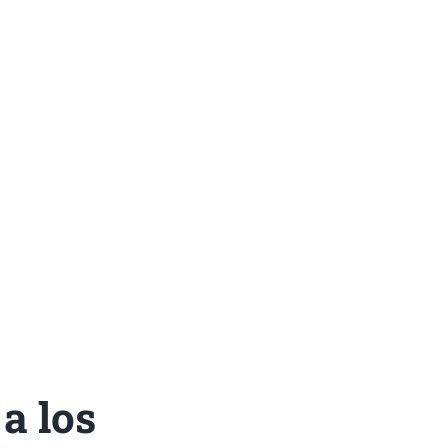
a los