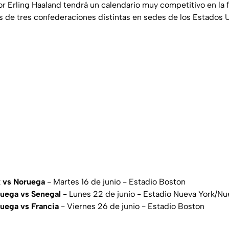
or Erling Haaland tendrá un calendario muy competitivo en la 
es de tres confederaciones distintas en sedes de los Estados 
k vs Noruega
- Martes 16 de junio - Estadio Boston
uega vs Senegal
- Lunes 22 de junio - Estadio Nueva York/Nu
uega vs Francia
- Viernes 26 de junio - Estadio Boston