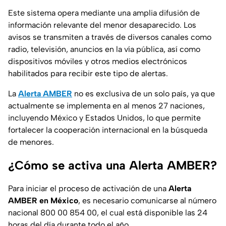
Este sistema opera mediante una amplia difusión de
información relevante del menor desaparecido. Los
avisos se transmiten a través de diversos canales como
radio, televisión, anuncios en la vía pública, así como
dispositivos móviles y otros medios electrónicos
habilitados para recibir este tipo de alertas.
La
Alerta AMBER
no es exclusiva de un solo país, ya que
actualmente se implementa en al menos 27 naciones,
incluyendo México y Estados Unidos, lo que permite
fortalecer la cooperación internacional en la búsqueda
de menores.
¿Cómo se activa una Alerta AMBER?
Para iniciar el proceso de activación de una
Alerta
AMBER en México
, es necesario comunicarse al número
nacional 800 00 854 00, el cual está disponible las 24
horas del día durante todo el año.