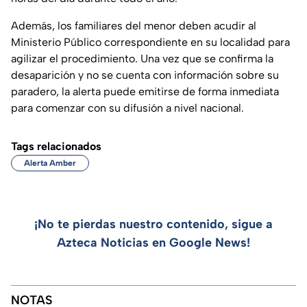
Además, los familiares del menor deben acudir al
Ministerio Público correspondiente en su localidad para
agilizar el procedimiento. Una vez que se confirma la
desaparición y no se cuenta con información sobre su
paradero, la alerta puede emitirse de forma inmediata
para comenzar con su difusión a nivel nacional.
Tags relacionados
Alerta Amber
¡No te pierdas nuestro contenido, sigue a
Azteca Noticias en Google News!
NOTAS