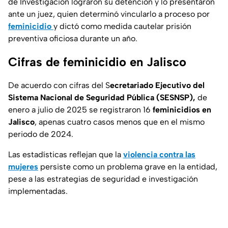
de Investigación lograron su detención y lo presentaron
ante un juez, quien determinó vincularlo a proceso por
feminicidio
y dictó como medida cautelar prisión
preventiva oficiosa durante un año.
Cifras de feminicidio en Jalisco
De acuerdo con cifras del S
ecretariado Ejecutivo del
Sistema Nacional de Seguridad Pública (SESNSP),
de
enero a julio de 2025 se registraron 16
feminicidios en
Jalisco
, apenas cuatro casos menos que en el mismo
periodo de 2024.
Las estadísticas reflejan que la
violencia contra las
mujeres
persiste como un problema grave en la entidad,
pese a las estrategias de seguridad e investigación
implementadas.