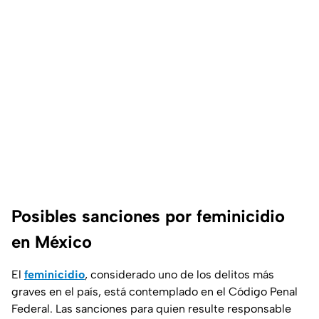
Posibles sanciones por feminicidio
en México
El
feminicidio
, considerado uno de los delitos más
graves en el país, está contemplado en el Código Penal
Federal. Las sanciones para quien resulte responsable