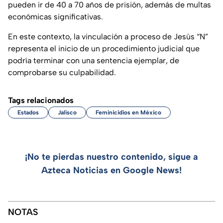
pueden ir de 40 a 70 años de prisión, además de multas
económicas significativas.
En este contexto, la vinculación a proceso de Jesús “N”
representa el inicio de un procedimiento judicial que
podría terminar con una sentencia ejemplar, de
comprobarse su culpabilidad.
Tags relacionados
Estados
Jalisco
Feminicidios en México
¡No te pierdas nuestro contenido, sigue a
Azteca Noticias en Google News!
NOTAS