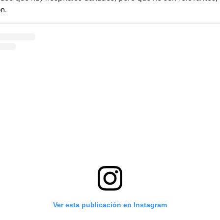
n.
Ver esta publicación en Instagram