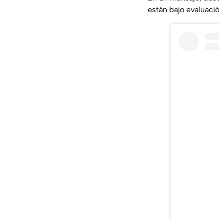
están bajo evaluació