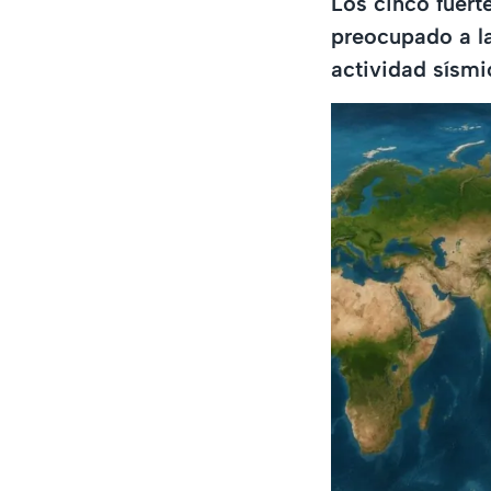
Los cinco fuert
preocupado a l
actividad sísmi