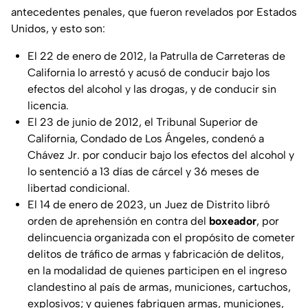
antecedentes penales, que fueron revelados por Estados
Unidos, y esto son:
El 22 de enero de 2012, la Patrulla de Carreteras de
California lo arrestó y acusó de conducir bajo los
efectos del alcohol y las drogas, y de conducir sin
licencia.
El 23 de junio de 2012, el Tribunal Superior de
California, Condado de Los Ángeles, condenó a
Chávez Jr. por conducir bajo los efectos del alcohol y
lo sentenció a 13 días de cárcel y 36 meses de
libertad condicional.
El 14 de enero de 2023, un Juez de Distrito libró
orden de aprehensión en contra del
boxeador
, por
delincuencia organizada con el propósito de cometer
delitos de tráfico de armas y fabricación de delitos,
en la modalidad de quienes participen en el ingreso
clandestino al país de armas, municiones, cartuchos,
explosivos; y quienes fabriquen armas, municiones,