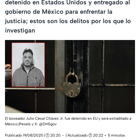
detenido en Estados Unidos y entregado al
gobierno de México para enfrentar la
justicia; estos son los delitos por los que lo
investigan
El boxeador Julio César Chávez Jr. fue detenido en EU y será extraditado a
México.|Pexels y X: @DHSgov
Publicado 19/08/2025 | 🕑 20:20
| Actualizado 🕑 20:22
5 minutos