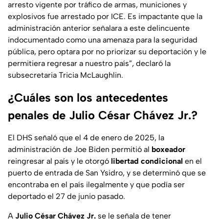
arresto vigente por tráfico de armas, municiones y
explosivos fue arrestado por ICE. Es impactante que la
administración anterior señalara a este delincuente
indocumentado como una amenaza para la seguridad
pública, pero optara por no priorizar su deportación y le
permitiera regresar a nuestro país
”, declaró la
subsecretaria Tricia McLaughlin.
¿Cuáles son los antecedentes
penales de Julio César Chávez Jr.?
El DHS señaló que el 4 de enero de 2025, la
administración de Joe Biden permitió al
boxeador
reingresar al país y le otorgó
libertad condicional
en el
puerto de entrada de San Ysidro, y se determinó que se
encontraba en el país ilegalmente y que podía ser
deportado el 27 de junio pasado.
A
Julio César Chávez Jr.
se le señala de tener