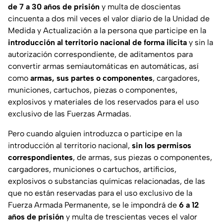
de 7 a 30 años de prisión
y multa de doscientas
cincuenta a dos mil veces el valor diario de la Unidad de
Medida y Actualización a la persona que participe en la
introducción al territorio nacional de forma ilícita
y sin la
autorización correspondiente, de aditamentos para
convertir armas semiautomáticas en automáticas, así
como
armas, sus partes o componentes
, cargadores,
municiones, cartuchos, piezas o componentes,
explosivos y materiales de los reservados para el uso
exclusivo de las Fuerzas Armadas.
Pero cuando alguien introduzca o participe en la
introducción al territorio nacional,
sin los permisos
correspondientes
, de armas, sus piezas o componentes,
cargadores, municiones o cartuchos, artificios,
explosivos o substancias químicas relacionadas, de las
que no están reservadas para el uso exclusivo de la
Fuerza Armada Permanente, se le impondrá de
6 a 12
años de prisión
y multa de trescientas veces el valor