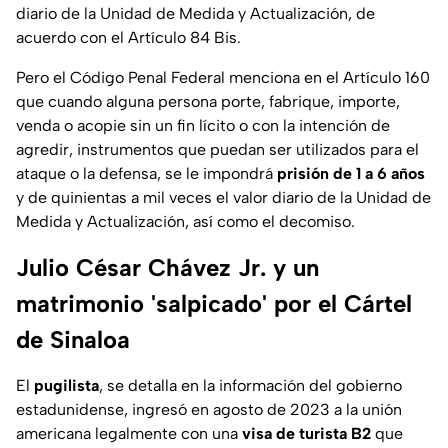
diario de la Unidad de Medida y Actualización, de
acuerdo con el Artículo 84 Bis.
Pero el Código Penal Federal menciona en el Artículo 160
que cuando alguna persona porte, fabrique, importe,
venda o acopie sin un fin lícito o con la intención de
agredir, instrumentos que puedan ser utilizados para el
ataque o la defensa, se le impondrá
prisión de 1 a 6 años
y de quinientas a mil veces el valor diario de la Unidad de
Medida y Actualización, así como el decomiso.
Julio César Chávez Jr. y un
matrimonio 'salpicado' por el Cártel
de Sinaloa
El
pugilista
, se detalla en la información del gobierno
estadunidense, ingresó en agosto de 2023 a la unión
americana legalmente con una
visa de turista B2
que