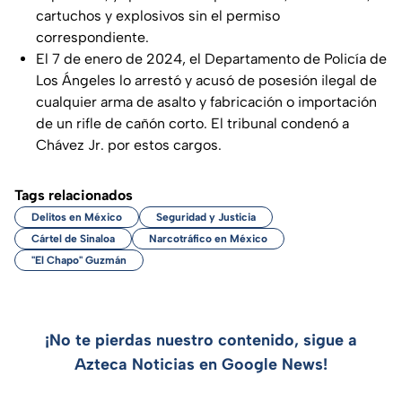
cartuchos y explosivos sin el permiso
correspondiente.
El 7 de enero de 2024, el Departamento de Policía de
Los Ángeles lo arrestó y acusó de posesión ilegal de
cualquier arma de asalto y fabricación o importación
de un rifle de cañón corto. El tribunal condenó a
Chávez Jr. por estos cargos.
Tags relacionados
Delitos en México
Seguridad y Justicia
Cártel de Sinaloa
Narcotráfico en México
"El Chapo" Guzmán
¡No te pierdas nuestro contenido, sigue a
Azteca Noticias en Google News!