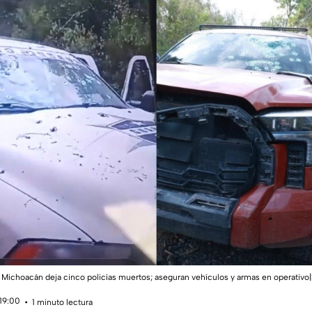
ichoacán deja cinco policías muertos; aseguran vehículos y armas en operativ
 19:00
1 minuto lectura