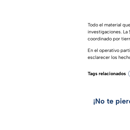
Todo el material que
investigaciones. La
coordinado por tierr
En el operativo part
esclarecer los hech
Tags relacionados
¡No te pie