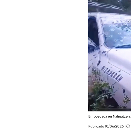
Emboscada en Nahuatzen, M
Publicado 10/06/2026 | 🕑