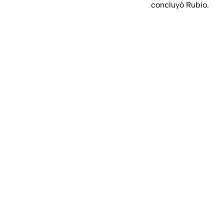
concluyó Rubio.