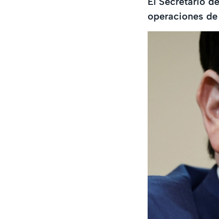
El Secretario d
operaciones de 