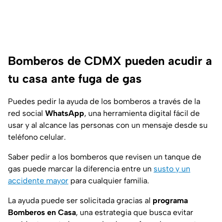
Bomberos de CDMX pueden acudir a
tu casa ante fuga de gas
Puedes pedir la ayuda de los bomberos a través de la
red social
WhatsApp
, una herramienta digital fácil de
usar y al alcance las personas con un mensaje desde su
teléfono celular.
Saber pedir a los bomberos que revisen un tanque de
gas puede marcar la diferencia entre un
susto y un
accidente mayor
para cualquier familia.
La ayuda puede ser solicitada gracias al
programa
Bomberos en Casa
, una estrategia que busca evitar