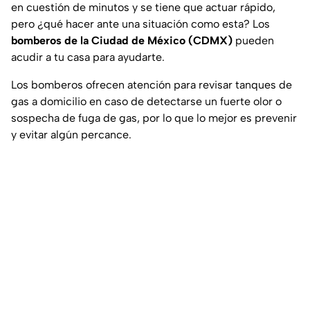
en cuestión de minutos y se tiene que actuar rápido,
pero ¿qué hacer ante una situación como esta? Los
bomberos de la Ciudad de México (CDMX)
pueden
acudir a tu casa para ayudarte.
Los bomberos ofrecen atención para revisar tanques de
gas a domicilio en caso de detectarse un fuerte olor o
sospecha de fuga de gas, por lo que lo mejor es prevenir
y evitar algún percance.