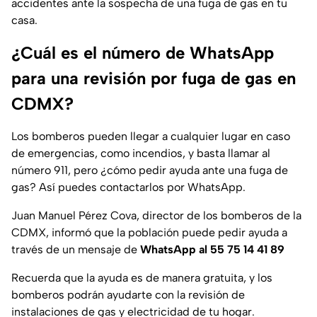
accidentes ante la sospecha de una fuga de gas en tu
casa.
¿Cuál es el número de WhatsApp
para una revisión por fuga de gas en
CDMX?
Los bomberos pueden llegar a cualquier lugar en caso
de emergencias, como incendios, y basta llamar al
número 911, pero ¿cómo pedir ayuda ante una fuga de
gas? Así puedes contactarlos por WhatsApp.
Juan Manuel Pérez Cova, director de los bomberos de la
CDMX, informó que la población puede pedir ayuda a
través de un mensaje de
WhatsApp al 55 75 14 41 89
Recuerda que la ayuda es de manera gratuita, y los
bomberos podrán ayudarte con la revisión de
instalaciones de gas y electricidad de tu hogar.